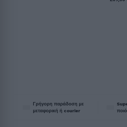
Γρήγορη παράδοση με
Supe
μεταφορική ή courier
ποιό