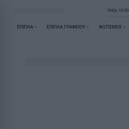
ΕΠΙΠΛΑ
ΕΠΙΠΛΑ ΓΡΑΦΕΙΟΥ
ΦΩΤΙΣΜΟΣ