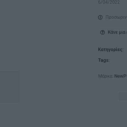
6/04/2022
Προσωριν
Κάνε μια
Κατηγορίες:
Tags:
Μάρκα:
NewPl