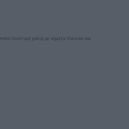
 πολύ ποιοτικά χαλιά με νήματα Viscose και