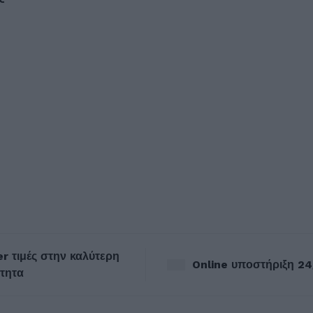
r τιμές στην καλύτερη
Online υποστήριξη 24
τητα