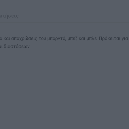
ωτήσεις
ια και αποχρώσεις του μπορντό, μπεζ και μπλε. Πρόκειται για
αι διαστάσεων.