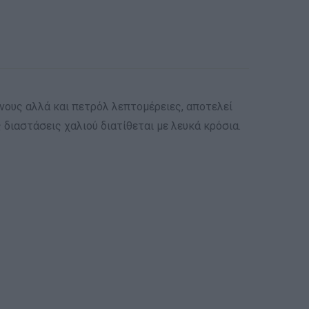
τόνους αλλά και πετρόλ λεπτομέρειες, αποτελεί
 διαστάσεις χαλιού διατίθεται με λευκά κρόσια.