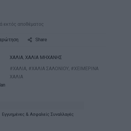
ά εκτός αποθέματος
 ερώτηση
Share
ΧΑΛΙΑ
,
ΧΑΛΙΑ ΜΗΧΑΝΗΣ
ΧΑΛΙΑ
,
ΧΑΛΙΑ ΣΑΛΟΝΙΟΥ
,
ΧΕΙΜΕΡΙΝΑ
ΧΑΛΙΑ
an
Εγγυημένες & Ασφαλείς Συναλλαγές