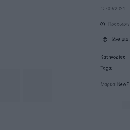
15/09/2021
Προσωριν
Κάνε μια
Κατηγορίες:
Tags:
Μάρκα:
NewPl