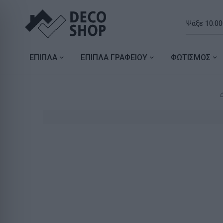
ΕΠΙΠΛΑ
ΕΠΙΠΛΑ ΓΡΑΦΕΙΟΥ
ΦΩΤΙΣΜΟΣ