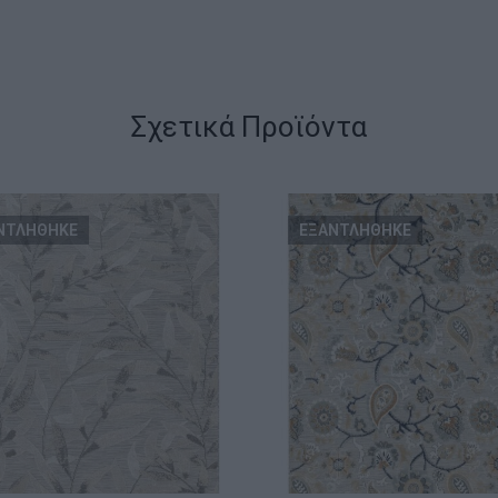
Σχετικά Προϊόντα
ΝΤΛΗΘΗΚΕ
ΕΞΑΝΤΛΗΘΗΚΕ