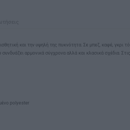
ωτήσεις
 αισθητική και την υψηλή της πυκνότητα. Σε μπεζ, καφέ, γκρι 
υ συνδυάζει αρμονικά σύγχρονα αλλά και κλασικά σχέδια. Στις
ένο polyester