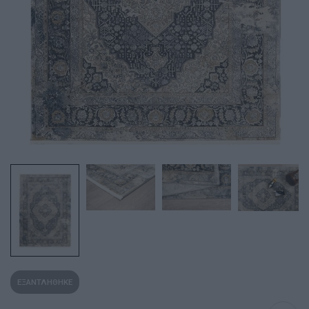
ΕΞΑΝΤΛΗΘΗΚΕ