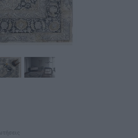
ωτήσεις