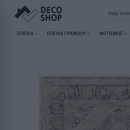
ΕΠΙΠΛΑ
ΕΠΙΠΛΑ ΓΡΑΦΕΙΟΥ
ΦΩΤΙΣΜΟΣ