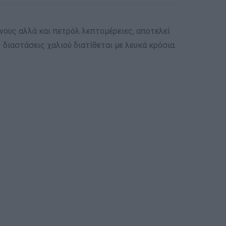
τόνους αλλά και πετρόλ λεπτομέρειες, αποτελεί
 διαστάσεις χαλιού διατίθεται με λευκά κρόσια.