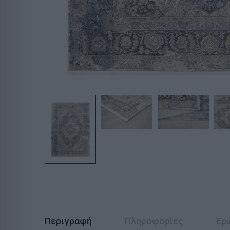
Περιγραφή
Πληροφορίες
Ερ