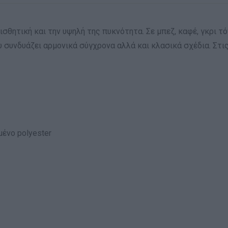
 αισθητική και την υψηλή της πυκνότητα. Σε μπεζ, καφέ, γκρι 
υ συνδυάζει αρμονικά σύγχρονα αλλά και κλασικά σχέδια. Στις
ένο polyester