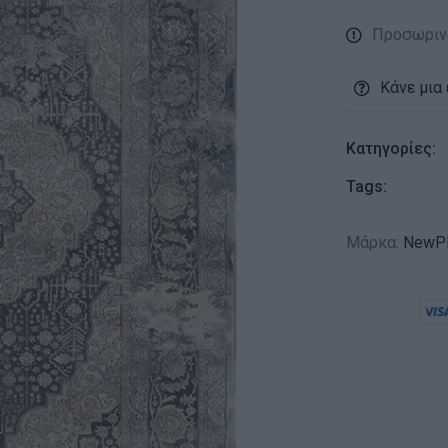
Προσωριν
Κάνε μια
Κατηγορίες:
Tags:
Μάρκα:
NewPl