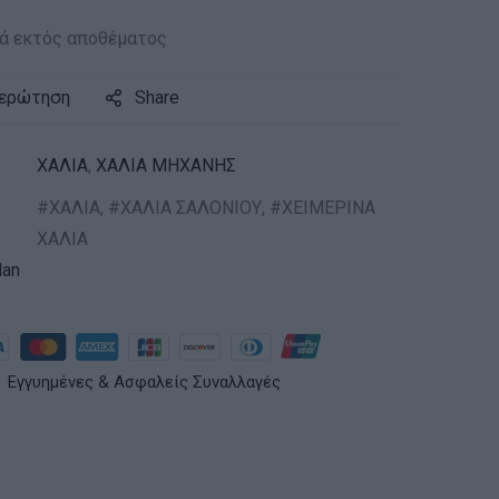
ά εκτός αποθέματος
 ερώτηση
Share
ΧΑΛΙΑ
,
ΧΑΛΙΑ ΜΗΧΑΝΗΣ
ΧΑΛΙΑ
,
ΧΑΛΙΑ ΣΑΛΟΝΙΟΥ
,
ΧΕΙΜΕΡΙΝΑ
ΧΑΛΙΑ
an
Εγγυημένες & Ασφαλείς Συναλλαγές