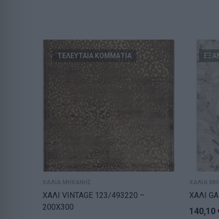
ΤΕΛΕΥΤΑΙΑ ΚΟΜΜΑΤΙΑ
ΕΞΑ
ΧΑΛΙΑ ΜΗΧΑΝΗΣ
ΧΑΛΙΑ ΜΗ
ΧΑΛΙ VINTAGE 123/493220 –
ΧΑΛΙ GA
200X300
140,10