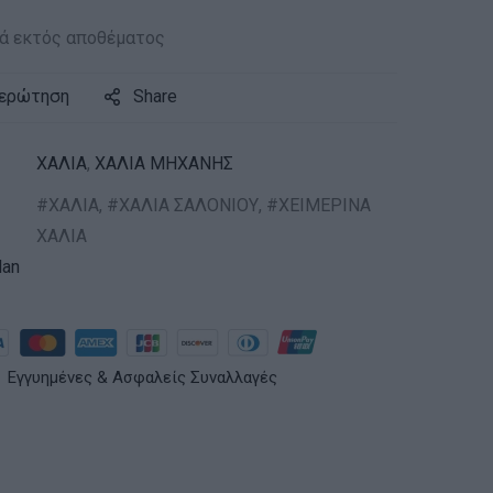
ά εκτός αποθέματος
 ερώτηση
Share
ΧΑΛΙΑ
,
ΧΑΛΙΑ ΜΗΧΑΝΗΣ
ΧΑΛΙΑ
,
ΧΑΛΙΑ ΣΑΛΟΝΙΟΥ
,
ΧΕΙΜΕΡΙΝΑ
ΧΑΛΙΑ
an
Εγγυημένες & Ασφαλείς Συναλλαγές