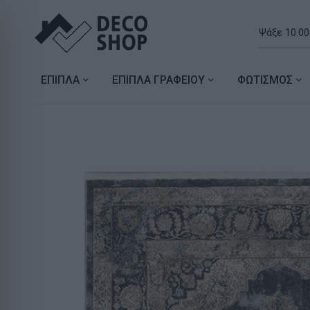
ΕΠΙΠΛΑ
ΕΠΙΠΛΑ ΓΡΑΦΕΙΟΥ
ΦΩΤΙΣΜΟΣ