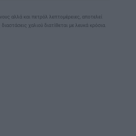
τόνους αλλά και πετρόλ λεπτομέρειες, αποτελεί
 διαστάσεις χαλιού διατίθεται με λευκά κρόσια.