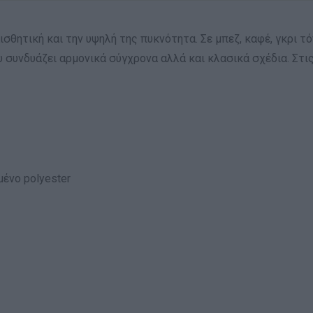
 αισθητική και την υψηλή της πυκνότητα. Σε μπεζ, καφέ, γκρι 
υ συνδυάζει αρμονικά σύγχρονα αλλά και κλασικά σχέδια. Στις
ένο polyester