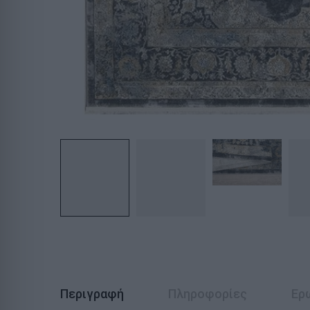
Περιγραφή
Πληροφορίες
Ερ