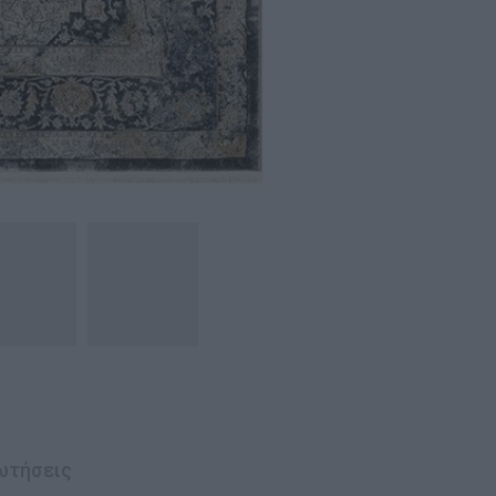
ωτήσεις