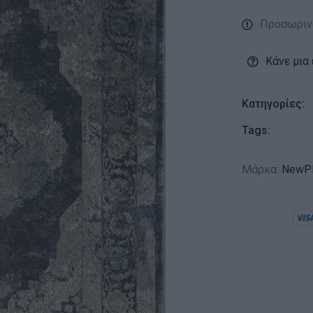
Προσωριν
Κάνε μια
Κατηγορίες:
Tags:
Μάρκα:
NewPl