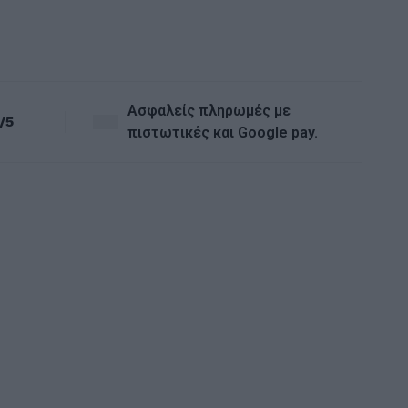
Ασφαλείς πληρωμές με
/5
πιστωτικές και Google pay.