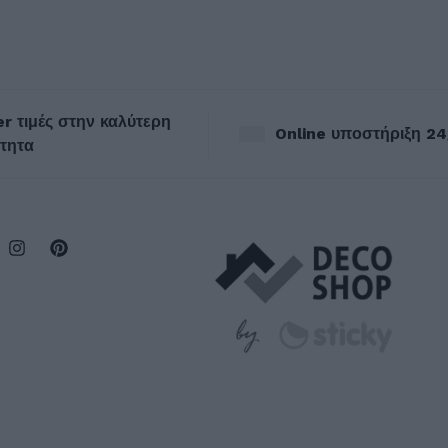
r τιμές στην καλύτερη
Online υποστήριξη 24
τητα