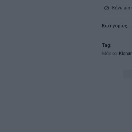
Κάνε μια
Κατηγορίες:
Tag:
Μάρκα:
Klona