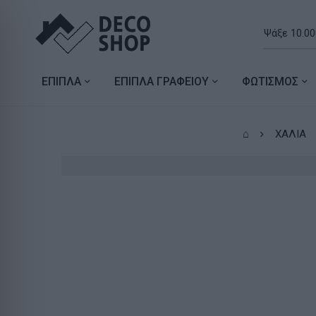
ΕΠΙΠΛΑ
ΕΠΙΠΛΑ ΓΡΑΦΕΙΟΥ
ΦΩΤΙΣΜΟΣ
⌂
ΧΑΛΙΑ