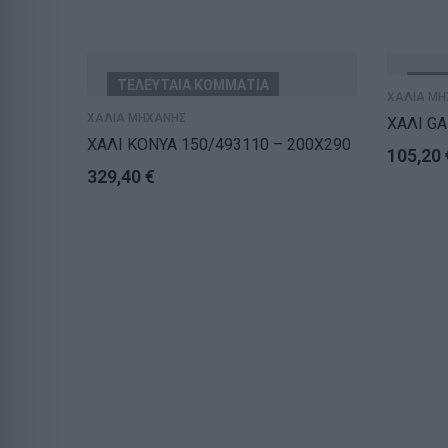
ΤΕΛΕΥΤΑΙΑ ΚΟΜΜΑΤΙΑ
ΕΞΑ
ΧΑΛΙΑ ΜΗ
ΧΑΛΙΑ ΜΗΧΑΝΗΣ
ΧΑΛΙ GA
ΧΑΛΙ ΚΟΝΥΑ 150/493110 – 200X290
105,20
329,40
€