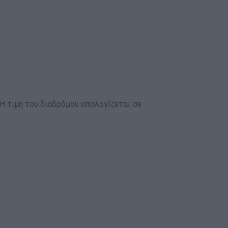
*Η τιμή του διαδρόμου υπολογίζεται σε