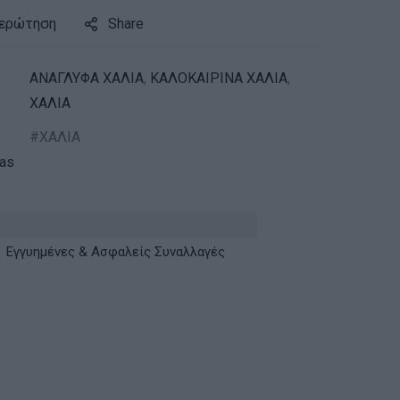
 ερώτηση
Share
ΑΝΑΓΛΥΦΑ ΧΑΛΙΑ
,
ΚΑΛΟΚΑΙΡΙΝΑ ΧΑΛΙΑ
,
ΧΑΛΙΑ
ΧΑΛΙΑ
ras
Εγγυημένες & Ασφαλείς Συναλλαγές