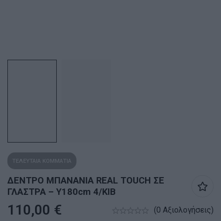
ΤΕΛΕΥΤΑΙΑ ΚΟΜΜΑΤΙΑ
ΔΕΝΤΡΟ ΜΠΑΝΑΝΙΑ REAL TOUCH ΣΕ
ΓΛΑΣΤΡΑ – Υ180cm 4/ΚΙΒ
110,00
€
(0 Αξιολογήσεις)