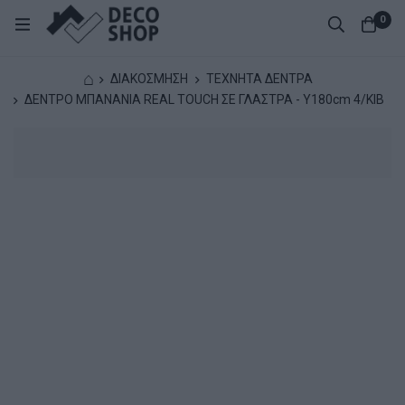
0
⌂
ΔΙΑΚΟΣΜΗΣΗ
ΤΕΧΝΗΤΑ ΔΕΝΤΡΑ
ΔΕΝΤΡΟ ΜΠΑΝΑΝΙΑ REAL TOUCH ΣΕ ΓΛΑΣΤΡΑ - Υ180cm 4/ΚΙΒ