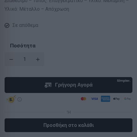
Διαθέσιμο – Τύπος: Επαγγελματικό – Υλικό: Μελαμίνη –
Υλικό: Μέταλλο – Απόχρωση
Σε απόθεμα
Ποσότητα
Προσθήκη στο καλάθι