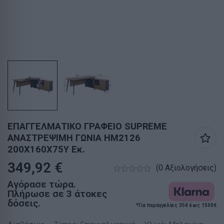
ΕΠΑΓΓΕΛΜΑΤΙΚΟ ΓΡΑΦΕΙΟ SUPREME
ΑΝΑΣΤΡΕΨΙΜΗ ΓΩΝΙΑ HM2126
200X160X75Y Εκ.
349,92
€
(0 Αξιολογήσεις)
Αγόρασε τώρα.
Πλήρωσε σε 3 άτοκες
δόσεις.
*Για παραγγελίες 35€ έως 1500€