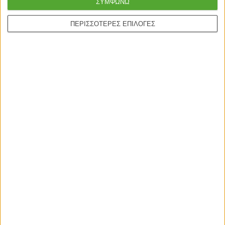
ΣΥΜΦΩΝΩ
ΠΕΡΙΣΣΟΤΕΡΕΣ ΕΠΙΛΟΓΕΣ