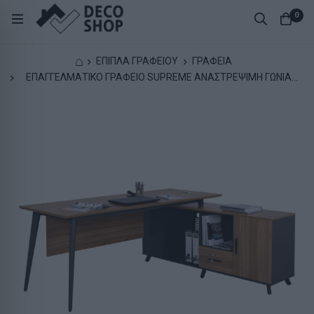
0
⌂
ΕΠΙΠΛΑ ΓΡΑΦΕΙΟΥ
ΓΡΑΦΕΙΑ
ΕΠΑΓΓΕΛΜΑΤΙΚΟ ΓΡΑΦΕΙΟ SUPREME ΑΝΑΣΤΡΕΨΙΜΗ ΓΩΝΙΑ
HM2126 200X160X75Y εκ.