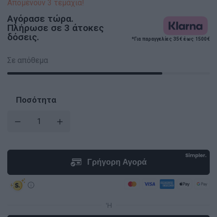
Απομένουν 3 τεμάχια!
Αγόρασε τώρα.
Πλήρωσε σε 3 άτοκες
δόσεις.
*Για παραγγελίες 35€ έως 1500€
Σε απόθεμα
Ποσότητα