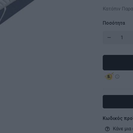
Κατόπιν Παρα
Ποσότητα
Κωδικός προ
Κάνε μια