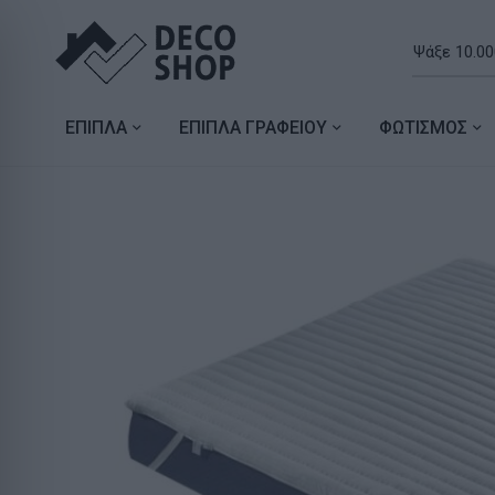
ΕΠΙΠΛΑ
ΕΠΙΠΛΑ ΓΡΑΦΕΙΟΥ
ΦΩΤΙΣΜΟΣ