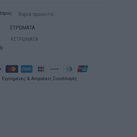
βάρος:
Βαριά προιοντα
ΣΤΡΩΜΑΤΑ
ΣΤΡΩΜΑΤΑ
2b
Εγγυημένες & Ασφαλείς Συναλλαγές