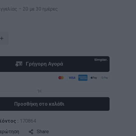
γγελίας – 20 με 30 ημέρες
Προσθήκη στο καλάθι
ϊόντος :
170864
 ερώτηση
Share