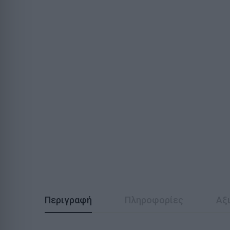
Περιγραφή
Πληροφορίες
Αξι