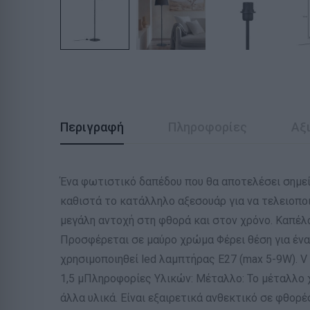
Περιγραφή
Πληροφορίες
Αξι
Ένα φωτιστικό δαπέδου που θα αποτελέσει σημεί
καθιστά το κατάλληλο αξεσουάρ για να τελειοπ
μεγάλη αντοχή στη φθορά και στον χρόνο. Καπέλ
Προσφέρεται σε μαύρο χρώμα Φέρει θέση για ένα
χρησιμοποιηθεί led λαμπτήρας Ε27 (max 5-9W). V
1,5 μΠληροφορίες Υλικών: Μέταλλο: Το μέταλλο 
άλλα υλικά. Είναι εξαιρετικά ανθεκτικό σε φθορέ