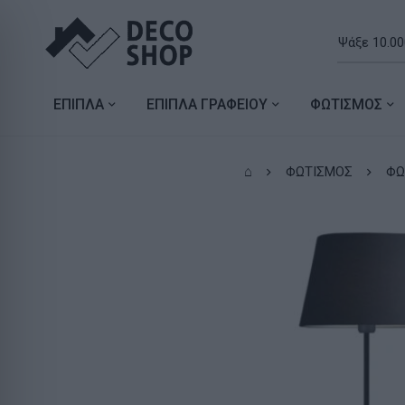
ΕΠΙΠΛΑ
ΕΠΙΠΛΑ ΓΡΑΦΕΙΟΥ
ΦΩΤΙΣΜΟΣ
⌂
ΦΩΤΙΣΜΟΣ
ΦΩ