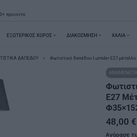
ΕΞΩΤΕΡΙΚΟΣ ΧΩΡΟΣ
ΔΙΑΚΟΣΜΗΣΗ
ΧΑΛΙΑ
ΤΙΣΤΙΚΑ ΔΑΠΕΔΟΥ
Φωτιστικό δαπέδου L
ΑΝΑΜΕΝΕΤΑ
Φωτιστι
Ε27 Μέ
Φ35×15
48,00
€
Αγόρασε τ