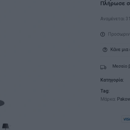
Πλήρωσε σε
Αναμένεται 3
Προσωριν
Κάνε μια
Μεσαίο 
Κατηγορία:
Tag:
Μάρκα:
Pakow