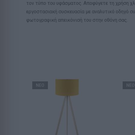
τον τύπο του υφάσματος. Αποφύγετε τη χρήση χλ
εργοστασιακή συσκευασία με αναλυτικό οδηγό σ
φωτογραφική απεικόνισή του στην οθόνη σας.
ΝΕΟ
ΝΕΟ