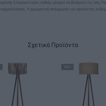
ωρίνης ή λευκαντικών, καθώς μπορεί να βλάψουν τις ίνες.Πα
υναρμολόγησης. Η χρωματική απόχρωση του προϊόντος ενδέχε
Σχετικά Προϊόντα
ΝΕΟ