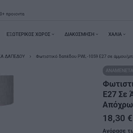
ΕΞΩΤΕΡΙΚΟΣ ΧΩΡΟΣ
ΔΙΑΚΟΣΜΗΣΗ
ΧΑΛΙΑ
ΚΑ ΔΑΠΕΔΟΥ
Φωτιστικό δαπέδου PWL-1
ΑΝΑΜΕΝΕΤΑ
Φωτιστ
Ε27 Σε 
Απόχρω
18,30
€
Αγόρασε τ