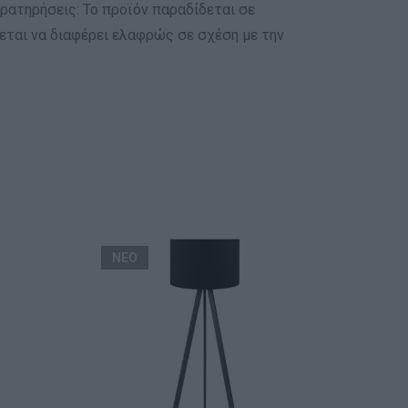
ρατηρήσεις: Το προϊόν παραδίδεται σε
ται να διαφέρει ελαφρώς σε σχέση με την
ΝΕΟ
ΝΕ