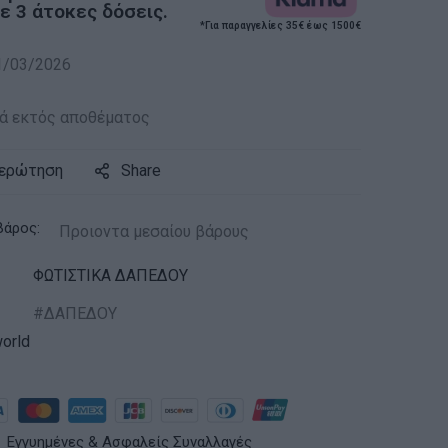
 3 άτοκες δόσεις.
*Για παραγγελίες 35€ έως 1500€
1/03/2026
ά εκτός αποθέματος
 ερώτηση
Share
βάρος:
Προιοντα μεσαίου βάρους
ΦΩΤΙΣΤΙΚΑ ΔΑΠΕΔΟΥ
ΔΑΠΕΔΟΥ
orld
Εγγυημένες & Ασφαλείς Συναλλαγές