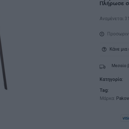
Πλήρωσε σε
Αναμένεται 3
Προσωριν
Κάνε μια
Μεσαίο 
Κατηγορία:
Tag:
Μάρκα:
Pakow