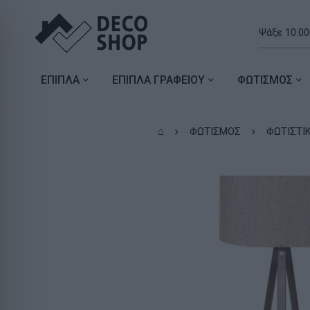
ΕΠΙΠΛΑ
ΕΠΙΠΛΑ ΓΡΑΦΕΙΟΥ
ΦΩΤΙΣΜΟΣ
⌂
ΦΩΤΙΣΜΟΣ
ΦΩΤΙΣΤΙ