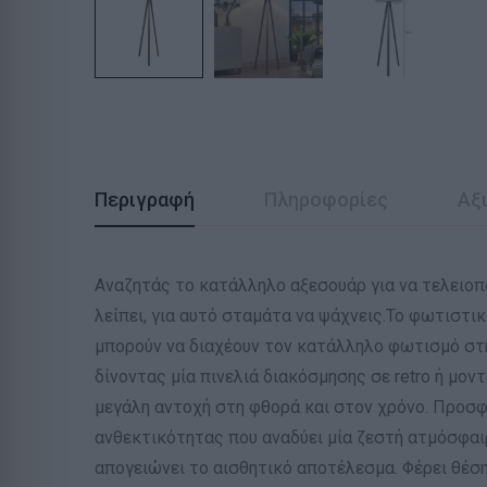
Περιγραφή
Πληροφορίες
Αξι
Αναζητάς το κατάλληλο αξεσουάρ για να τελειοπ
λείπει, για αυτό σταμάτα να ψάχνεις.Το φωτιστι
μπορούν να διαχέουν τον κατάλληλο φωτισμό στη
δίνοντας μία πινελιά διακόσμησης σε retro ή μ
μεγάλη αντοχή στη φθορά και στον χρόνο. Προσφ
ανθεκτικότητας που αναδύει μία ζεστή ατμόσφαιρ
απογειώνει το αισθητικό αποτέλεσμα. Φέρει θέση