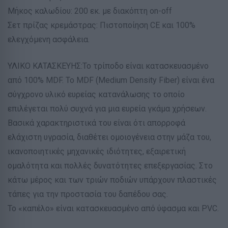
Μήκος καλωδίου: 200 εκ. με διακόπτη on-off
Σετ πρίζας κρεμάστρας: Πιστοποίηση CE και 100%
ελεγχόμενη ασφάλεια.
ΥΛΙΚΟ ΚΑΤΑΣΚΕΥΗΣ:Το τρίποδο είναι κατασκευασμένο
από 100% MDF. Το MDF (Medium Density Fiber) είναι ένα
σύγχρονο υλικό ευρείας κατανάλωσης το οποίο
επιλέγεται πολύ συχνά για μια ευρεία γκάμα χρήσεων.
Βασικά χαρακτηριστικά του είναι ότι απορροφά
ελάχιστη υγρασία, διαθέτει ομοιογένεια στην μάζα του,
ικανοποιητικές μηχανικές ιδιότητες, εξαιρετική
ομαλότητα και πολλές δυνατότητες επεξεργασίας. Στο
κάτω μέρος και των τριών ποδιών υπάρχουν πλαστικές
τάπες για την προστασία του δαπέδου σας.
Το «καπέλο» είναι κατασκευασμένο από ύφασμα και PVC.