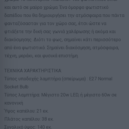
και αυτό σε μαύρο χρώμα. Ένα όμορφο φωτιστικό
δαπέδου που θα δημιουργήσει την ατμόσφαιρα που πάντα
φανταζόσασταν για τον χώρο σας, έτσι ώστε να
φτιάξετε την δική σας γωνιά χαλάρωσης ή ακόμα και
διακόσμησης. Διότι το φως, σημαίνει κάτι περισσότερο
από ένα φωτιστικό. Σημαίνει διακόσμηση, ατμόσφαιρα,
τέχνη, μεράκι, και φυσικά επιστήμη.
ΤΕΧΝΙΚΑ ΧΑΡΑΚΤΗΡΙΣΤΙΚΑ:
Τύπος υποδοχής λαμπτήρα (σπείρωμα) : Ε27 Normal
Socket Bulb
Τύπος λαμπτήρα: Μέγιστο 20w LED, ή μέγιστο 60w σε
κανονική
Ύψος καπέλου: 21 εκ.
Πλάτος καπέλου: 38 εκ.
Συνολικό ύψος: 140 εκ.