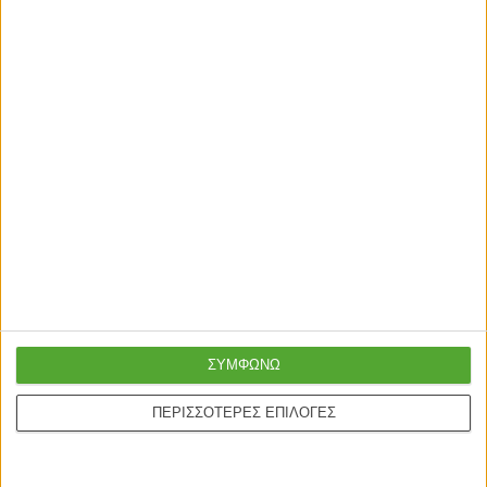
ΣΥΜΦΩΝΩ
ΠΕΡΙΣΣΟΤΕΡΕΣ ΕΠΙΛΟΓΕΣ