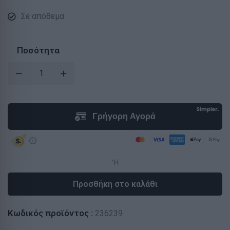
Σε απόθεμα
Ποσότητα
Προσθήκη στο καλάθι
Κωδικός προϊόντος :
236239