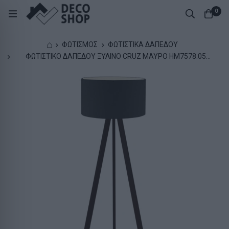
0
⌂
ΦΩΤΙΣΜΟΣ
ΦΩΤΙΣΤΙΚΑ ΔΑΠΕΔΟΥ
ΦΩΤΙΣΤΙΚΟ ΔΑΠΕΔΟΥ ΞΥΛΙΝΟ CRUZ ΜΑΥΡΟ HM7578.05
Φ38x140 εκ.