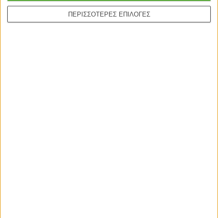
ΠΕΡΙΣΣΟΤΕΡΕΣ ΕΠΙΛΟΓΕΣ