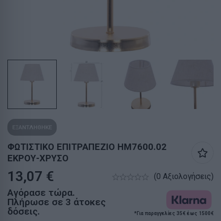
ΕΞΑΝΤΛΗΘΗΚΕ
ΦΩΤΙΣΤΙΚΟ ΕΠΙΤΡΑΠΕΖΙΟ HM7600.02
ΕΚΡΟΥ-ΧΡΥΣΟ
13,07
€
(0 Αξιολογήσεις)
Αγόρασε τώρα.
Πλήρωσε σε 3 άτοκες
δόσεις.
*Για παραγγελίες 35€ έως 1500€