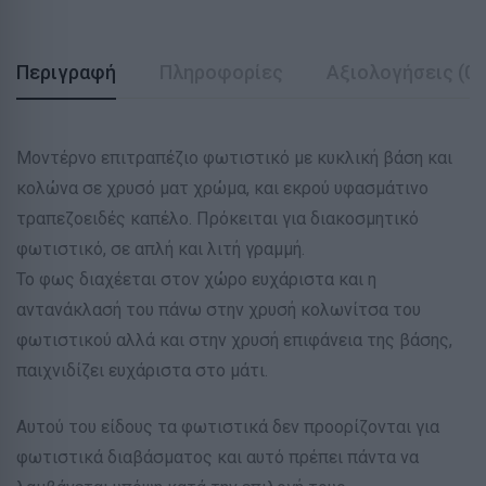
Περιγραφή
Πληροφορίες
Αξιολογήσεις (0)
Μοντέρνο επιτραπέζιο φωτιστικό με κυκλική βάση και
κολώνα σε χρυσό ματ χρώμα, και εκρού υφασμάτινο
τραπεζοειδές καπέλο. Πρόκειται για διακοσμητικό
φωτιστικό, σε απλή και λιτή γραμμή.
Το φως διαχέεται στον χώρο ευχάριστα και η
αντανάκλασή του πάνω στην χρυσή κολωνίτσα του
φωτιστικού αλλά και στην χρυσή επιφάνεια της βάσης,
παιχνιδίζει ευχάριστα στο μάτι.
Αυτού του είδους τα φωτιστικά δεν προορίζονται για
φωτιστικά διαβάσματος και αυτό πρέπει πάντα να