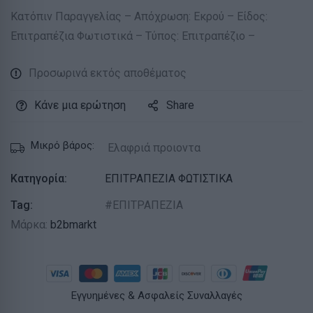
Κατόπιν Παραγγελίας – Απόχρωση: Εκρού – Είδος:
Επιτραπέζια Φωτιστικά – Τύπος: Επιτραπέζιο –
Προσωρινά εκτός αποθέματος
Κάνε μια ερώτηση
Share
Μικρό βάρος:
Ελαφριά προιοντα
Κατηγορία:
ΕΠΙΤΡΑΠΕΖΙΑ ΦΩΤΙΣΤΙΚΑ
Tag:
ΕΠΙΤΡΑΠΕΖΙΑ
Μάρκα:
b2bmarkt
Εγγυημένες & Ασφαλείς Συναλλαγές