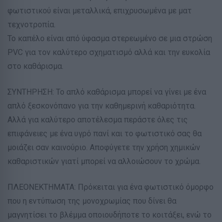
φωτιστικού είναι μεταλλικά, επιχρυσωμένα με ματ
τεχνοτροπία.
Το καπέλο είναι από ύφασμα στερεωμένο σε μια στρώση
PVC για τον καλύτερο σχηματισμό αλλά και την ευκολία
στο καθάρισμα.
ΣΥΝΤΗΡΗΣΗ: Το απλό καθάρισμα μπορεί να γίνει με ένα
απλό ξεσκονόπανο για την καθημερινή καθαριότητα.
Αλλά για καλύτερο αποτέλεσμα περάστε όλες τις
επιφάνειες με ένα υγρό πανί και το φωτιστικό σας θα
μοιάζει σαν καινούριο. Αποφύγετε την χρήση χημικών
καθαριστικών γιατί μπορεί να αλλοιώσουν το χρώμα.
ΠΛΕΟΝΕΚΤΗΜΑΤΑ: Πρόκειται για ένα φωτιστικό όμορφο
που η εντύπωση της μονοχρωμίας που δίνει θα
μαγνητίσει το βλέμμα οποιουδήποτε το κοιτάξει, ενώ το