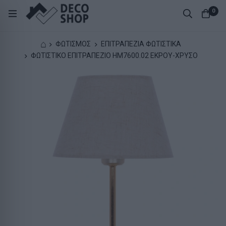
0
⌂
ΦΩΤΙΣΜΟΣ
ΕΠΙΤΡΑΠΕΖΙΑ ΦΩΤΙΣΤΙΚΑ
ΦΩΤΙΣΤΙΚΟ ΕΠΙΤΡΑΠΕΖΙΟ HM7600.02 ΕΚΡΟΥ-ΧΡΥΣΟ