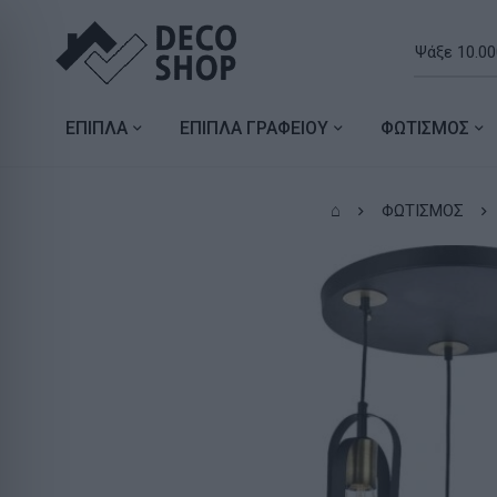
ΕΠΙΠΛΑ
ΕΠΙΠΛΑ ΓΡΑΦΕΙΟΥ
ΦΩΤΙΣΜΟΣ
⌂
ΦΩΤΙΣΜΟΣ