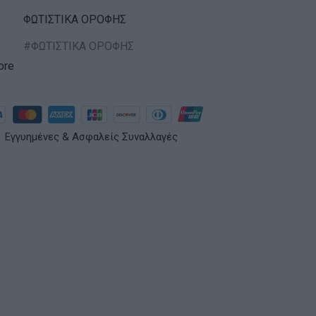
ΦΩΤΙΣΤΙΚΑ ΟΡΟΦΗΣ
ΦΩΤΙΣΤΙΚΑ ΟΡΟΦΗΣ
bre
Εγγυημένες & Ασφαλείς Συναλλαγές