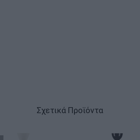
Σχετικά Προϊόντα