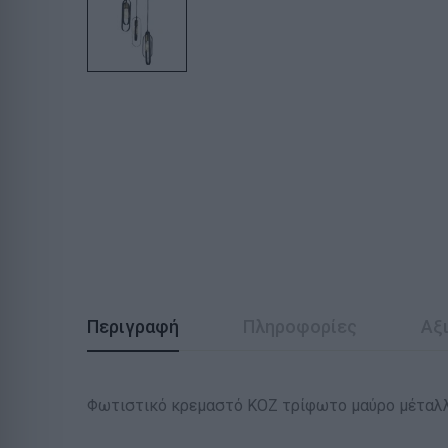
Περιγραφή
Πληροφορίες
Αξι
Φωτιστικό κρεμαστό KOZ τρίφωτο μαύρο μέταλ