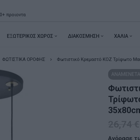
ΕΞΩΤΕΡΙΚΟΣ ΧΩΡΟΣ
ΔΙΑΚΟΣΜΗΣΗ
ΧΑΛΙΑ
ΦΩΤΙΣΤΙΚΑ ΟΡΟΦΗΣ
Φωτιστικό Κρεμαστό KOZ 
ΑΝΑΜΕΝΕΤΑ
Φωτιστ
Τρίφωτ
35x80c
26,74
€
Αγόρασε τ