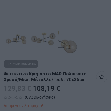
ΤΕΛΕΥΤΑΙΑ ΚΟΜΜΑΤΙΑ
Φωτιστικό Κρεμαστό MAR Πολύφωτο
Χρυσό/Μελί Μέταλλο/Γυαλί 70x35cm
129,83
€
108,19
€
(0 Αξιολογήσεις)
Απομένουν 3 τεμάχια!