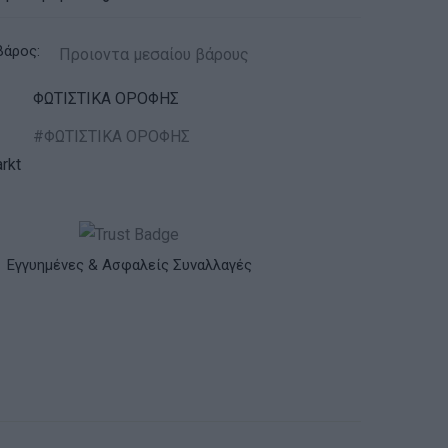
βάρος:
Προιοντα μεσαίου βάρους
ΦΩΤΙΣΤΙΚΑ ΟΡΟΦΗΣ
ΦΩΤΙΣΤΙΚΑ ΟΡΟΦΗΣ
rkt
Εγγυημένες & Ασφαλείς Συναλλαγές