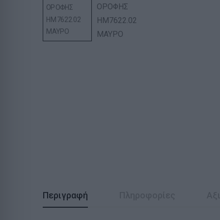
Περιγραφή
Πληροφορίες
Αξι