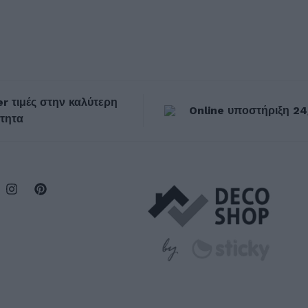
r τιμές στην καλύτερη
Online υποστήριξη 24
τητα