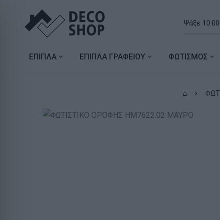
ΕΠΙΠΛΑ
ΕΠΙΠΛΑ ΓΡΑΦΕΙΟΥ
ΦΩΤΙΣΜΟΣ
⌂
ΦΩΤ