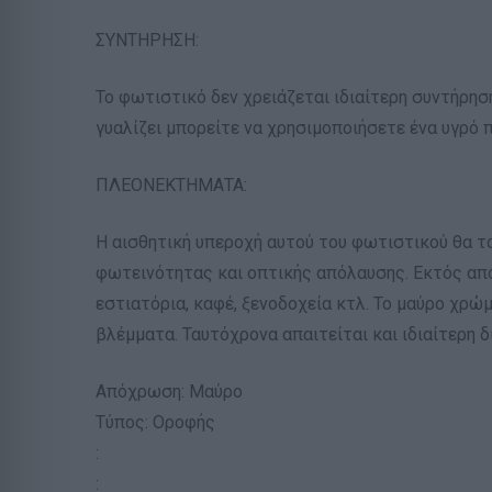
ΣΥΝΤΗΡΗΣΗ:
Το φωτιστικό δεν χρειάζεται ιδιαίτερη συντήρησ
γυαλίζει μπορείτε να χρησιμοποιήσετε ένα υγρό 
ΠΛΕΟΝΕΚΤΗΜΑΤΑ:
Η αισθητική υπεροχή αυτού του φωτιστικού θα το
φωτεινότητας και οπτικής απόλαυσης. Εκτός από
εστιατόρια, καφέ, ξενοδοχεία κτλ. Το μαύρο χρ
βλέμματα. Ταυτόχρονα απαιτείται και ιδιαίτερη 
Απόχρωση: Μαύρο
Τύπος: Οροφής
:
: