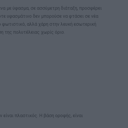
μένα με ύφασμα, σε ασσύμετρη διάταξη, προσφέρει
ποτε υφασμάτινο δεν μπορούσε να φτάσει σε νέα
ό φωτιστικό, αλλά χάρη στην λευκή εσωτερική
ση της πολυτέλειας χωρίς όριο.
είναι πλαστικός. Η βάση οροφής, είναι