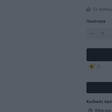
Σε απόθεμ
Ποσότητα
Κωδικός προ
Κάνε μια