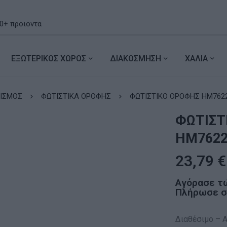
ΕΞΩΤΕΡΙΚΟΣ ΧΩΡΟΣ
ΔΙΑΚΟΣΜΗΣΗ
ΧΑΛΙΑ
ΙΣΜΟΣ
ΦΩΤΙΣΤΙΚΑ ΟΡΟΦΗΣ
ΦΩΤΙΣΤΙΚΟ ΟΡΟΦΗΣ HM762
ΦΩΤΙΣΤ
HM7622
23,79
€
Αγόρασε τ
Πλήρωσε σε
Διαθέσιμο – 