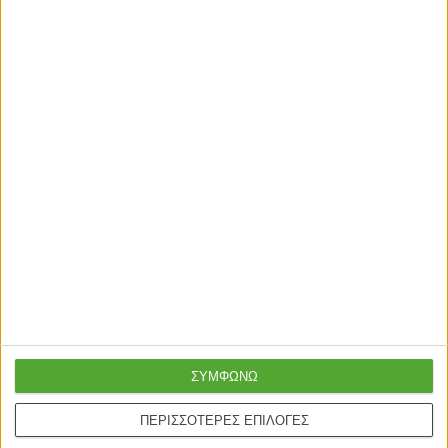
ΣΥΜΦΩΝΩ
ΠΕΡΙΣΣΟΤΕΡΕΣ ΕΠΙΛΟΓΕΣ