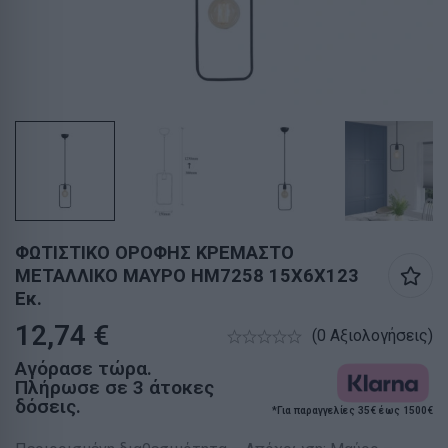
ΦΩΤΙΣΤΙΚΟ ΟΡΟΦΗΣ ΚΡΕΜΑΣΤΟ
ΜΕΤΑΛΛΙΚΟ ΜΑΥΡΟ HM7258 15Χ6Χ123
Εκ.
12,74
€
(0 Αξιολογήσεις)
Αγόρασε τώρα.
Πλήρωσε σε 3 άτοκες
δόσεις.
*Για παραγγελίες 35€ έως 1500€