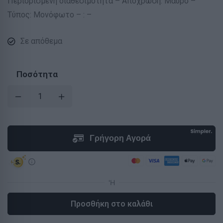
Περιορισμένη διαθεσιμότητα – Απόχρωση: Μαύρο –
Τύπος: Μονόφωτο – : –
Σε απόθεμα
Ποσότητα
Προσθήκη στο καλάθι