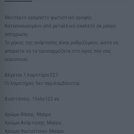
Μοντέρνο κρεμαστό φωτιστικό οροφής.
Κατασκευασμένο από μεταλλικό σκελετό σε μαύρη
απόχρωση.
Το μήκος της ανάρτησης είναι ρυθμιζόμενο, ώστε να
μπορείτε να το προσαρμόζετε στο ύψος που σας
ικανοποιεί.
Δέχεται 1 λαμπτήρα E27.
Οι λαμπτήρες δεν περιλαμβάνοται.
Διαστάσεις: 15x6x123 εκ.
Χρώμα Βάσης: Μαύρο
Χρώμα Ανάρτησης: Μαύρο
Χρώμα Φωτιστικού: Μαύρο