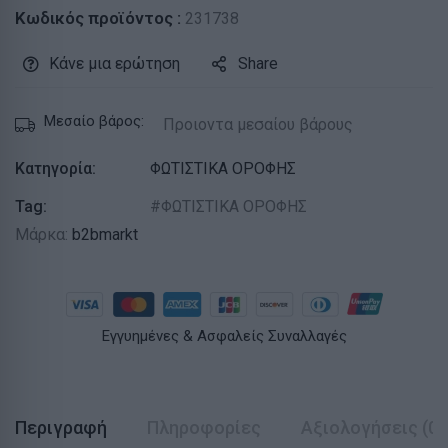
Κωδικός προϊόντος :
231738
Κάνε μια ερώτηση
Share
Μεσαίο βάρος:
Προιοντα μεσαίου βάρους
Κατηγορία:
ΦΩΤΙΣΤΙΚΑ ΟΡΟΦΗΣ
Tag:
ΦΩΤΙΣΤΙΚΑ ΟΡΟΦΗΣ
Μάρκα:
b2bmarkt
Εγγυημένες & Ασφαλείς Συναλλαγές
Περιγραφή
Πληροφορίες
Αξιολογήσεις (0)