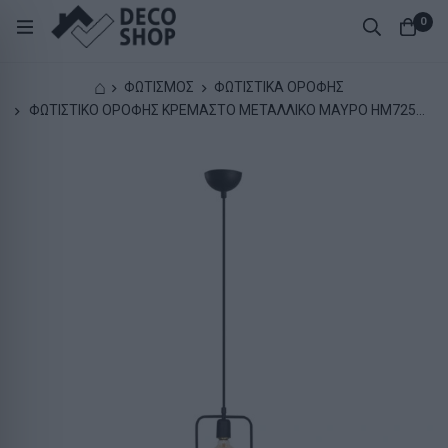
0
⌂
ΦΩΤΙΣΜΟΣ
ΦΩΤΙΣΤΙΚΑ ΟΡΟΦΗΣ
ΦΩΤΙΣΤΙΚΟ ΟΡΟΦΗΣ ΚΡΕΜΑΣΤΟ ΜΕΤΑΛΛΙΚΟ ΜΑΥΡΟ HM7258
15Χ6Χ123 εκ.