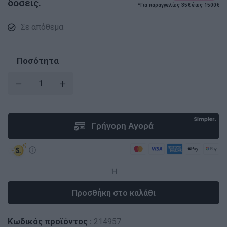
δόσεις.
*Για παραγγελίες 35€ έως 1500€
Σε απόθεμα
Ποσότητα
Προσθήκη στο καλάθι
Κωδικός προϊόντος :
214957