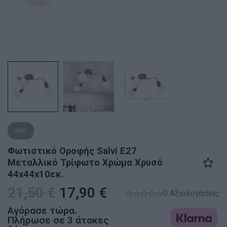
ΝΕΟ
Φωτιστικό Οροφής Salvi E27
Μεταλλικό Τρίφωτο Χρώμα Χρυσό
44x44x10εκ.
21,50
€
17,90
€
0 Αξιολογήσεις
Αγόρασε τώρα.
Πλήρωσε σε 3 άτοκες