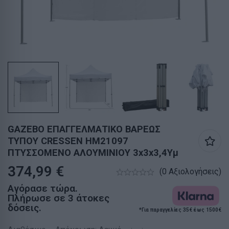
GAZEBO ΕΠΑΓΓΕΛΜΑΤΙΚΟ ΒΑΡΕΩΣ
ΤΥΠΟΥ CRESSEN HM21097
ΠΤΥΣΣΟΜΕΝΟ ΑΛΟΥΜΙΝΙΟΥ 3x3x3,4Yμ
374,99
€
(0 Αξιολογήσεις)
Αγόρασε τώρα.
Πλήρωσε σε 3 άτοκες
δόσεις.
*Για παραγγελίες 35€ έως 1500€