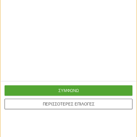
ΣΥΜΦΩΝΩ
ΠΕΡΙΣΣΟΤΕΡΕΣ ΕΠΙΛΟΓΕΣ