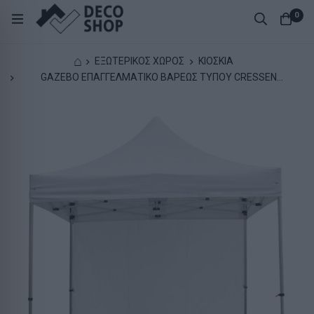
0
⌂
ΕΞΩΤΕΡΙΚΟΣ ΧΩΡΟΣ
ΚΙΟΣΚΙΑ
GAZEBO ΕΠΑΓΓΕΛΜΑΤΙΚΟ ΒΑΡΕΩΣ ΤΥΠΟΥ CRESSEN
HM21097 ΠΤΥΣΣΟΜΕΝΟ ΑΛΟΥΜΙΝΙΟΥ 3x3x3,4Yμ