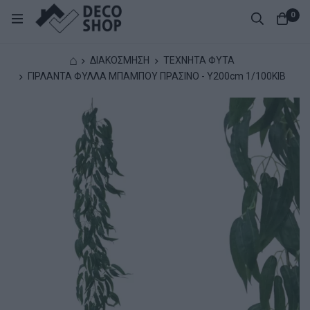
0
⌂
ΔΙΑΚΟΣΜΗΣΗ
ΤΕΧΝΗΤΑ ΦΥΤΑ
ΓΙΡΛΑΝΤΑ ΦΥΛΛA ΜΠΑΜΠΟΥ ΠΡΑΣΙΝΟ - Υ200cm 1/100ΚΙΒ