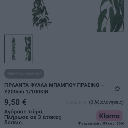
ΤΕΛΕΥΤΑΙΑ ΚΟΜΜΑΤΙΑ
ΓΙΡΛΑΝΤΑ ΦΥΛΛA ΜΠΑΜΠΟΥ ΠΡΑΣΙΝΟ –
Υ200cm 1/100ΚΙΒ
9,50
€
(0 Αξιολογήσεις)
Αγόρασε τώρα.
Πλήρωσε σε 3 άτοκες
δόσεις.
*Για παραγγελίες 35€ έως 1500€