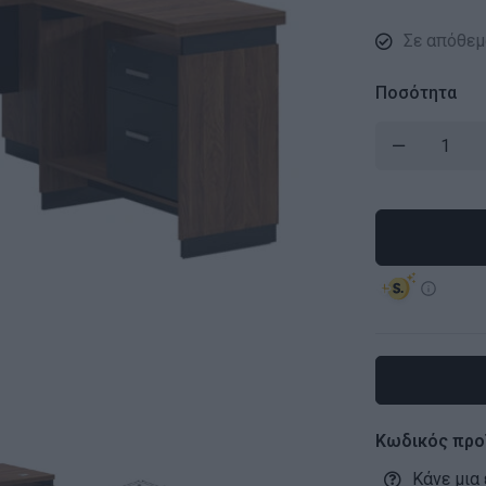
Σε απόθεμ
Ποσότητα
Κωδικός προ
Κάνε μια