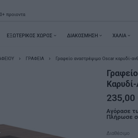
ΕΞΩΤΕΡΙΚΟΣ ΧΩΡΟΣ
ΔΙΑΚΟΣΜΗΣΗ
ΧΑΛΙΑ
ΑΦΕΙΟΥ
ΓΡΑΦΕΙΑ
Γραφείο αναστρέψιμο
Γραφείο
Καρυδί-
235,00
Αγόρασε τ
Πλήρωσε σε
Διαθέσιμο