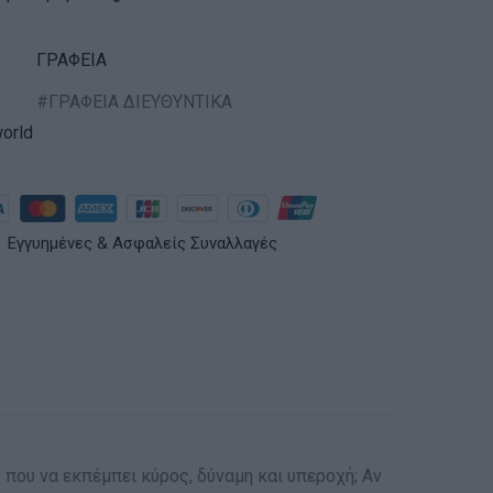
ΓΡΑΦΕΙΑ
ΓΡΑΦΕΙΑ ΔΙΕΥΘΥΝΤΙΚΑ
orld
Εγγυημένες & Ασφαλείς Συναλλαγές
που να εκπέμπει κύρος, δύναμη και υπεροχή; Αν