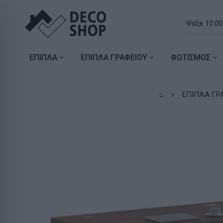
ΕΠΙΠΛΑ
ΕΠΙΠΛΑ ΓΡΑΦΕΙΟΥ
ΦΩΤΙΣΜΟΣ
⌂
ΕΠΙΠΛΑ ΓΡ