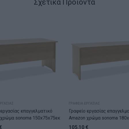
Σχετικά Προϊόντα
ΡΓΑΣΙΑΣ
ΓΡΑΦΕΙΑ ΕΡΓΑΣΙΑΣ
 εργασίας επαγγελματικό
Γραφείο εργασίας επαγγελμ
Amazon χρώμα sonoma 150x75x75εκ
Amazon χρώμα sonoma 1
€
105,10
€