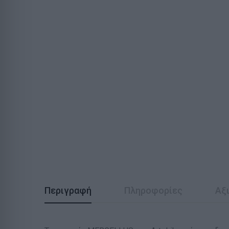
Περιγραφή
Πληροφορίες
Αξι