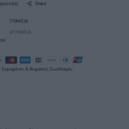
 ερώτηση
Share
ΓΡΑΦΕΙΑ
ΓΡΑΦΕΙΑ
bre
Εγγυημένες & Ασφαλείς Συναλλαγές