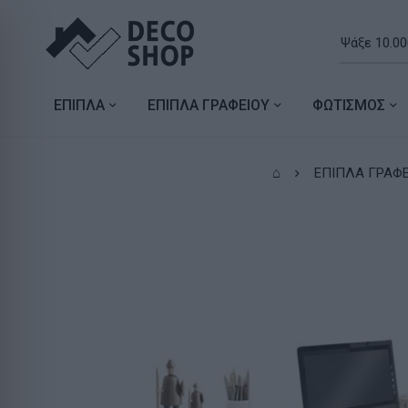
ΕΠΙΠΛΑ
ΕΠΙΠΛΑ ΓΡΑΦΕΙΟΥ
ΦΩΤΙΣΜΟΣ
⌂
ΕΠΙΠΛΑ ΓΡΑΦΕ