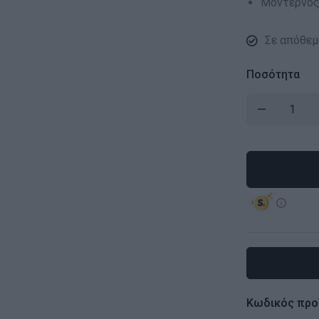
Μοντέρνος 
Σε απόθεμ
Ποσότητα
Κωδικός προ