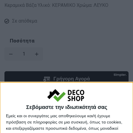
Κεραμικά Βάζα Υλικό: ΚΕΡΑΜΙΚΟ Χρώμα: ΛΕΥΚΟ
Σε απόθεμα
Ποσότητα
Σεβόμαστε την ιδιωτικότητά σας
Εμείς και οι συνεργάτες μας αποθηκεύουμε και/ή έχουμε
Προσθήκη στο καλάθι
πρόσβαση σε πληροφορίες σε μια συσκευή, όπως τα cookies,
και επεξεργαζόμαστε προσωπικά δεδομένα, όπως μοναδικοί