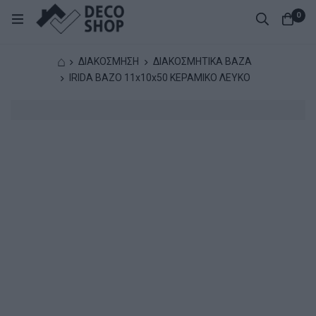
0
⌂
ΔΙΑΚΟΣΜΗΣΗ
ΔΙΑΚΟΣΜΗΤΙΚΑ ΒΑΖΑ
IRIDA ΒΑΖΟ 11x10x50 ΚΕΡΑΜΙΚΟ ΛΕΥΚΟ