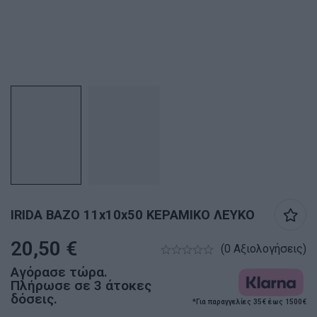
IRIDA ΒΑΖΟ 11x10x50 ΚΕΡΑΜΙΚΟ ΛΕΥΚΟ
20,50
€
(0 Αξιολογήσεις)
Αγόρασε τώρα.
Πλήρωσε σε 3 άτοκες
δόσεις.
*Για παραγγελίες 35€ έως 1500€