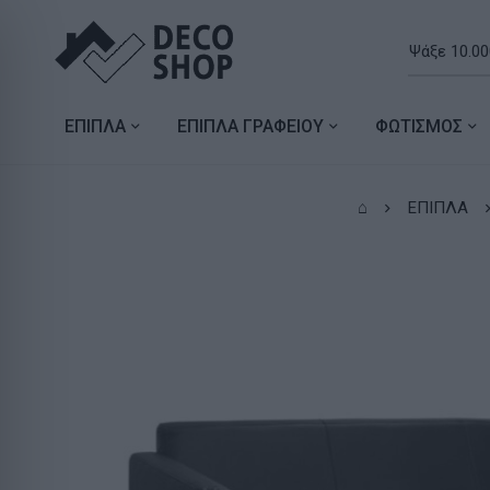
ΕΠΙΠΛΑ
ΕΠΙΠΛΑ ΓΡΑΦΕΙΟΥ
ΦΩΤΙΣΜΟΣ
⌂
ΕΠΙΠΛΑ