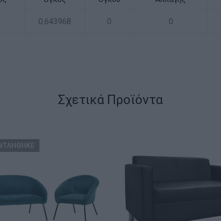
0.643968
0
0
Σχετικά Προϊόντα
ΝΤΛΗΘΗΚΕ