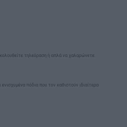
ρακολουθείτε τηλεόραση ή απλά να χαλαρώνετε.
 ενισχυμένα πόδια που τον καθιστούν ιδιαίτερα