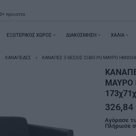
ΕΞΩΤΕΡΙΚΟΣ ΧΩΡΟΣ
ΔΙΑΚΟΣΜΗΣΗ
ΧΑΛΙΑ
ΚΑΝΑΠΕΔΕΣ
ΚΑΝΑΠΕΣ 3 ΘΕΣΙΟΣ CUBO PU ΜΑΥΡΟ HM3034.
ΚΑΝΑΠΕ
ΜΑΥΡΟ 
173χ71χ
326,84
Αγόρασε τ
Πλήρωσε σε