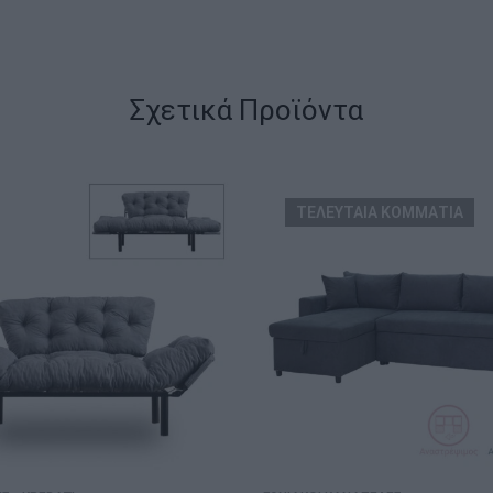
Σχετικά Προϊόντα
ΤΕΛΕΥΤΑΙΑ ΚΟΜΜΑΤΙΑ