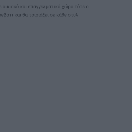
ε οικιακό και επαγγελματικό χώρο τότε ο
εβάτι και θα ταιριάξει σε κάθε στυλ