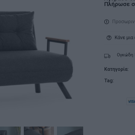
Πλήρωσε σε
Προσωριν
Κάνε μια
Ογκώδη 
Κατηγορία:
Tag: