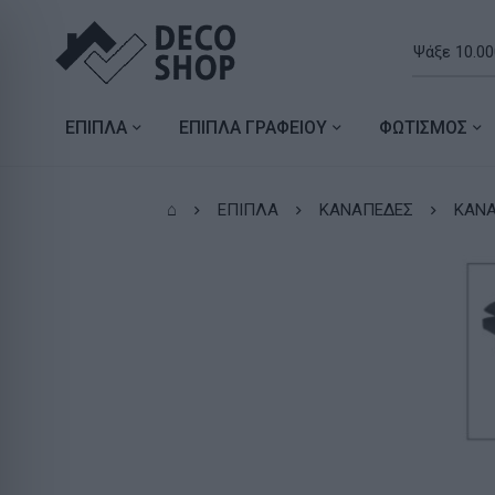
ΕΠΙΠΛΑ
ΕΠΙΠΛΑ ΓΡΑΦΕΙΟΥ
ΦΩΤΙΣΜΟΣ
⌂
ΕΠΙΠΛΑ
ΚΑΝΑΠΕΔΕΣ
ΚΑΝΑ