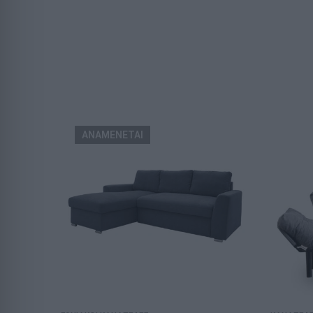
ΑΝΑΜΕΝΕΤΑΙ