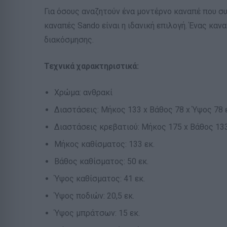
Για όσους αναζητούν ένα μοντέρνο καναπέ που συ
καναπές Sando είναι η ιδανική επιλογή. Ένας καν
διακόσμησης.
Τεχνικά χαρακτηριστικά:
Χρώμα: ανθρακί
Διαστάσεις: Μήκος 133 x Βάθος 78 x Ύψος 78 
Διαστάσεις κρεβατιού: Μήκος 175 x Βάθος 133
Μήκος καθίσματος: 133 εκ.
Βάθος καθίσματος: 50 εκ.
Ύψος καθίσματος: 41 εκ.
Ύψος ποδιών: 20,5 εκ.
Ύψος μπράτσων: 15 εκ.