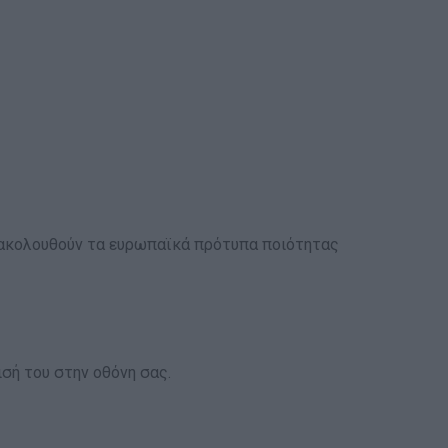
αι ακολουθούν τα ευρωπαϊκά πρότυπα ποιότητας
σή του στην οθόνη σας.