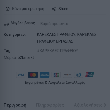
Κάνε μια ερώτηση
Share
Μεγάλο βάρος:
Βαριά προιοντα
Κατηγορίες:
ΚΑΡΕΚΛΕΣ ΓΡΑΦΕΙΟΥ
,
ΚΑΡΕΚΛΕΣ
ΓΡΑΦΕΙΟΥ ΕΡΓΑΣΙΑΣ
Tag:
ΚΑΡΕΚΛΕΣ ΓΡΑΦΕΙΟΥ
Μάρκα:
b2bmarkt
Εγγυημένες & Ασφαλείς Συναλλαγές
Περιγραφή
Πληροφορίες
Αξιολογήσεις (0)