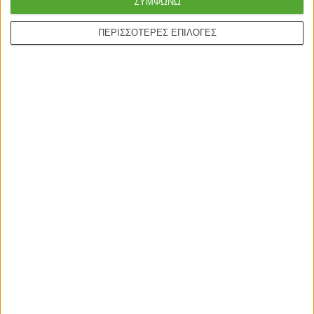
ΣΥΜΦΩΝΩ
ΠΕΡΙΣΣΟΤΕΡΕΣ ΕΠΙΛΟΓΕΣ