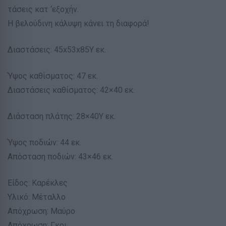
τάσεις κατ ‘εξοχήν.
Η βελούδινη κάλυψη κάνει τη διαφορά!
Διαστάσεις: 45x53x85Υ εκ.
Ύψος καθίσματος: 47 εκ.
Διαστάσεις καθίσματος: 42×40 εκ.
Διάσταση πλάτης: 28×40Υ εκ.
Ύψος ποδιών: 44 εκ.
Απόσταση ποδιών: 43×46 εκ.
Είδος: Καρέκλες
Υλικό: Μέταλλο
Απόχρωση: Μαύρο
Απόχρωση: Γκρι