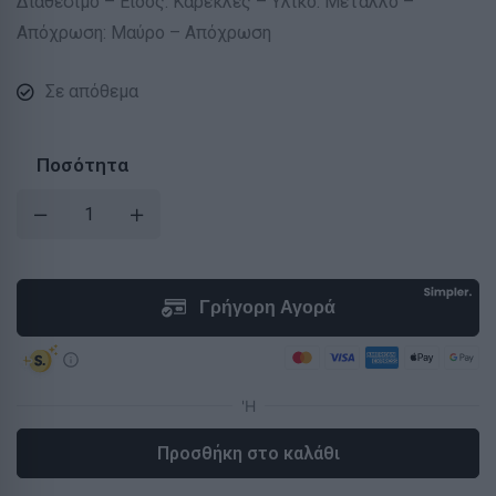
Διαθέσιμο – Είδος: Καρέκλες – Υλικό: Μέταλλο –
Απόχρωση: Μαύρο – Απόχρωση
Σε απόθεμα
Ποσότητα
Προσθήκη στο καλάθι