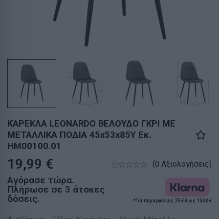
ΚΑΡΕΚΛΑ LEONARDO ΒΕΛΟΥΔΟ ΓΚΡΙ ΜΕ
ΜΕΤΑΛΛΙΚΑ ΠΟΔΙΑ 45x53x85Υ Εκ.
HM00100.01
19,99
€
(0 Αξιολογήσεις)
Αγόρασε τώρα.
Πλήρωσε σε 3 άτοκες
δόσεις.
*Για παραγγελίες 35€ έως 1500€