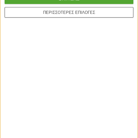
ΠΕΡΙΣΣΟΤΕΡΕΣ ΕΠΙΛΟΓΕΣ