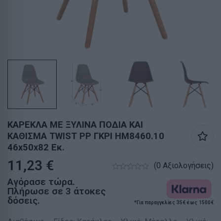
ΚΑΡΕΚΛΑ ΜΕ ΞΥΛΙΝΑ ΠΟΔΙΑ ΚΑΙ
ΚΑΘΙΣΜΑ TWIST PP ΓΚΡΙ HM8460.10
46x50x82 Εκ.
11,23
€
(0 Αξιολογήσεις)
Αγόρασε τώρα.
Πλήρωσε σε 3 άτοκες
δόσεις.
*Για παραγγελίες 35€ έως 1500€