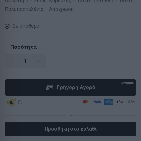
Διαθέσιμο – Είδος: Καρέκλες – Υλικό: Μέταλλο – Υλικό:
Πολυπροπυλένιο – Απόχρωση
Σε απόθεμα
Ποσότητα
Προσθήκη στο καλάθι