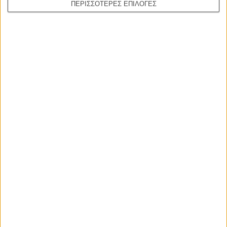
ΠΕΡΙΣΣΟΤΕΡΕΣ ΕΠΙΛΟΓΕΣ