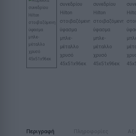
Περιγραφή
Πληροφορίες
Αξι