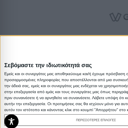
Σεβόμαστε την ιδιωτικότητά σας
Εμείς και οι συνεργάτες μας αποθηκεύουμε και/ή έχουμε πρόσβαση 
προσαρμοσμένες πληροφορίες που αποστέλλονται από μια συσκευή γι
την άδειά σας, εμείς και οι συνεργάτες μας ενδέχεται να χρησιμοπ
στην επεξεργασία από εμάς και τους συνεργάτες μας όπως περιγράφ
πριν συναινέσετε ή να αρνηθείτε να συναινέσετε.
Λάβετε υπόψη ότι κ
αυτήν την επεξεργασία. Οι προτιμήσεις σας θα ισχύουν μόνο για αυ
αυτόν τον ιστότοπο και κάνοντας κλικ στο κουμπί "Απορρήτου" στο 
ΠΕΡΙΣΣΟΤΕΡΕΣ ΕΠΙΛΟΓΕΣ