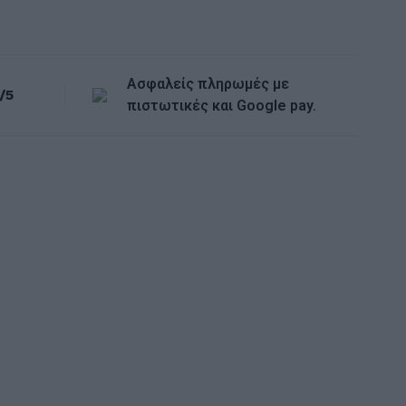
Ασφαλείς πληρωμές με
/5
πιστωτικές και Google pay.