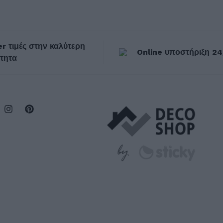
r τιμές στην καλύτερη
Online υποστήριξη 24
τητα