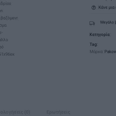
Κάνε μια
Μεγάλο 
Κατηγορία:
Tag:
Μάρκα:
Pakow
ολογήσεις (0)
Ερωτήσεις