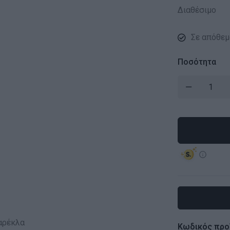
Διαθέσιμο
Σε απόθεμ
Ποσότητα
Κωδικός προ