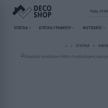
ΕΠΙΠΛΑ
ΕΠΙΠΛΑ ΓΡΑΦΕΙΟΥ
ΦΩΤΙΣΜΟΣ
⌂
ΕΠΙΠΛΑ
ΚΑΡΕ