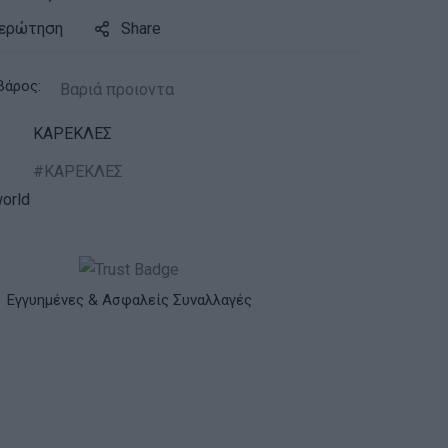
 ερώτηση
Share
βάρος:
Βαριά προιοντα
ΚΑΡΕΚΛΕΣ
ΚΑΡΕΚΛΕΣ
orld
Εγγυημένες & Ασφαλείς Συναλλαγές