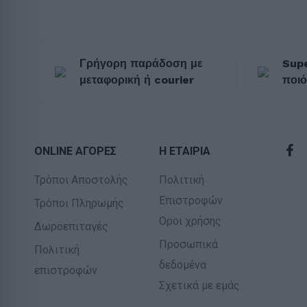
Γρήγορη παράδοση με
Supe
μεταφορική ή courier
ποιό
ONLINE ΑΓΟΡΕΣ
Η ΕΤΑΙΡΙΑ
Τρόποι Αποστολής
Πολιτική
Επιστροφών
Τρόποι Πληρωμής
Οροι χρήσης
Δωροεπιταγές
Προσωπικά
Πολιτική
δεδομένα
επιστροφών
Σχετικά με εμάς