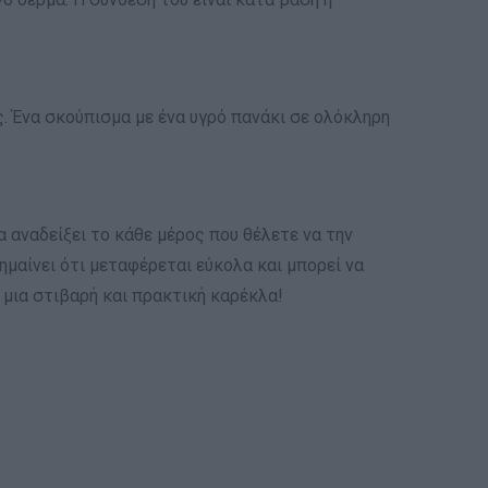
ς. Ένα σκούπισμα με ένα υγρό πανάκι σε ολόκληρη
 αναδείξει το κάθε μέρος που θέλετε να την
ημαίνει ότι μεταφέρεται εύκολα και μπορεί να
 μια στιβαρή και πρακτική καρέκλα!