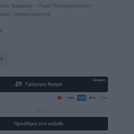
ίδος: Καρέκλες – Υλικό: Πολυπροπυλένιο –
ύρο – Χαρακτηριστικά
α
Προσθήκη στο καλάθι