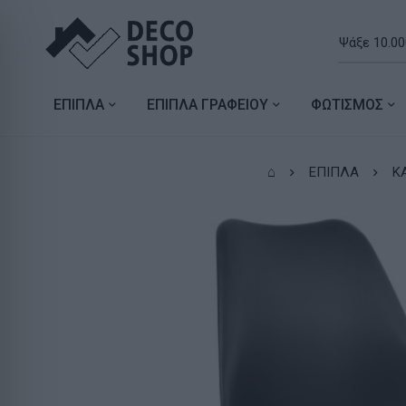
ΕΠΙΠΛΑ
ΕΠΙΠΛΑ ΓΡΑΦΕΙΟΥ
ΦΩΤΙΣΜΟΣ
⌂
ΕΠΙΠΛΑ
Κ