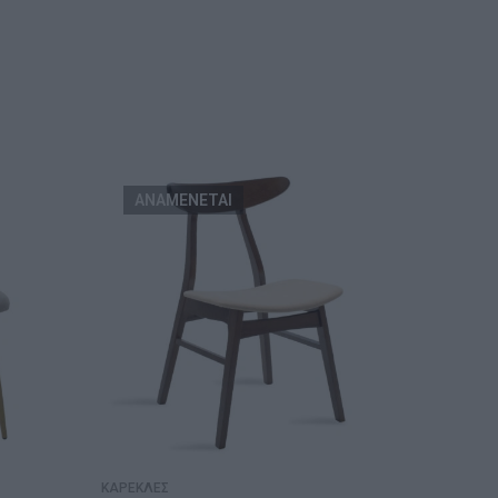
ΑΝΑΜΕΝΕΤΑΙ
ΚΑΡΕΚΛΕΣ
ΚΑΡΕΚΛΕ