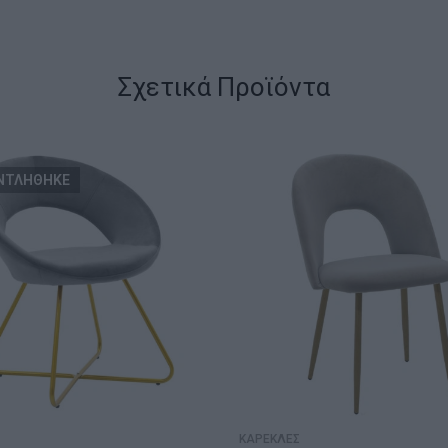
Σχετικά Προϊόντα
ΝΤΛΗΘΗΚΕ
ΚΑΡΕΚΛΕΣ