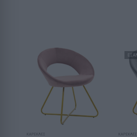
ΕΞΑ
ΚΑΡΕΚΛΕΣ
ΚΑΡΕΚΛΕΣ