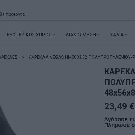
ΕΞΩΤΕΡΙΚΟΣ ΧΩΡΟΣ
ΔΙΑΚΟΣΜΗΣΗ
ΧΑΛΙΑ
ΑΡΕΚΛΕΣ
ΚΑΡΕΚΛΑ VEGAS HM0033.32 ΠΟΛΥΠΡΟΠΥΛΕΝΙΟΥ-PU
ΚΑΡΕΚΛ
ΠΟΛΥΠΡ
48x56x8
23,49
€
Αγόρασε τ
Πλήρωσε σε