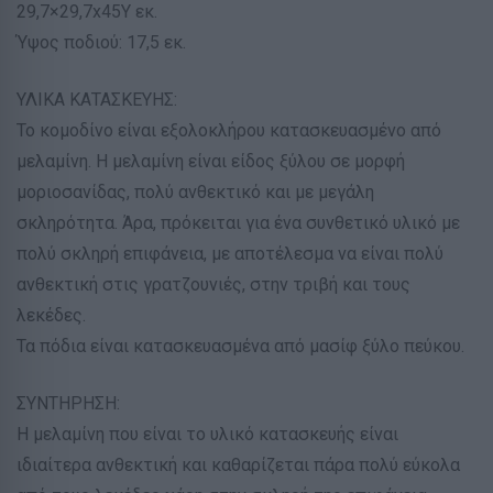
29,7×29,7x45Y εκ.
Ύψος ποδιού: 17,5 εκ.
ΥΛΙΚΑ ΚΑΤΑΣΚΕΥΗΣ:
Το κομοδίνο είναι εξολοκλήρου κατασκευασμένο από
μελαμίνη. Η μελαμίνη είναι είδος ξύλου σε μορφή
μοριοσανίδας, πολύ ανθεκτικό και με μεγάλη
σκληρότητα. Άρα, πρόκειται για ένα συνθετικό υλικό με
πολύ σκληρή επιφάνεια, με αποτέλεσμα να είναι πολύ
ανθεκτική στις γρατζουνιές, στην τριβή και τους
λεκέδες.
Τα πόδια είναι κατασκευασμένα από μασίφ ξύλο πεύκου.
ΣΥΝΤΗΡΗΣΗ:
Η μελαμίνη που είναι το υλικό κατασκευής είναι
ιδιαίτερα ανθεκτική και καθαρίζεται πάρα πολύ εύκολα