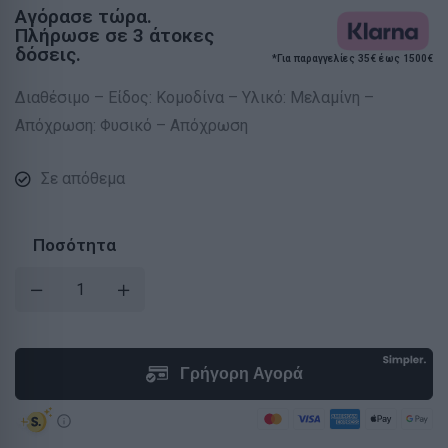
Αγόρασε τώρα.
Πλήρωσε σε 3 άτοκες
δόσεις.
*Για παραγγελίες 35€ έως 1500€
Διαθέσιμο – Είδος: Κομοδίνα – Υλικό: Μελαμίνη –
Απόχρωση: Φυσικό – Απόχρωση
Σε απόθεμα
Ποσότητα