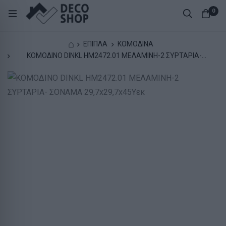
0
⌂
ΕΠΙΠΛΑ
ΚΟΜΟΔΙΝΑ
ΚΟΜΟΔΙΝΟ DINKL HM2472.01 ΜΕΛΑΜΙΝΗ-2 ΣΥΡΤΑΡΙΑ-
ΣΟΝΑΜΑ 29,7x29,7x45Υεκ