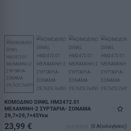
ΚΟΜΟΔΙΝΟ DINKL HM2472.01
ΜΕΛΑΜΙΝΗ-2 ΣΥΡΤΑΡΙΑ- ΣΟΝΑΜΑ
29,7×29,7×45Υεκ
23,99
€
(0 Αξιολογήσεις)