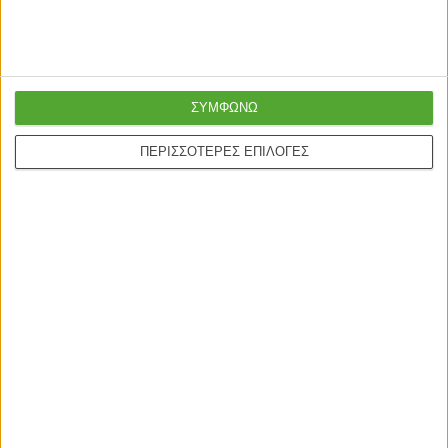
ΣΥΜΦΩΝΩ
ΠΕΡΙΣΣΟΤΕΡΕΣ ΕΠΙΛΟΓΕΣ