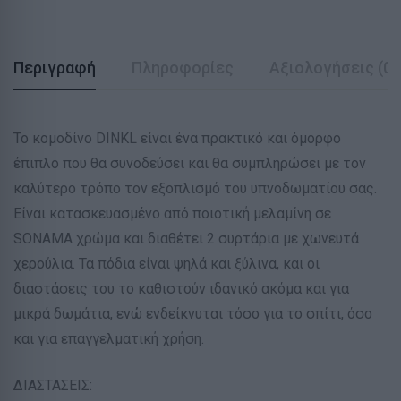
Περιγραφή
Πληροφορίες
Αξιολογήσεις (0)
Το κομοδίνο DINKL είναι ένα πρακτικό και όμορφο
έπιπλο που θα συνοδεύσει και θα συμπληρώσει με τον
καλύτερο τρόπο τον εξοπλισμό του υπνοδωματίου σας.
Είναι κατασκευασμένο από ποιοτική μελαμίνη σε
SONAMA χρώμα και διαθέτει 2 συρτάρια με χωνευτά
χερούλια. Τα πόδια είναι ψηλά και ξύλινα, και οι
διαστάσεις του το καθιστούν ιδανικό ακόμα και για
μικρά δωμάτια, ενώ ενδείκνυται τόσο για το σπίτι, όσο
και για επαγγελματική χρήση.
ΔΙΑΣΤΑΣΕΙΣ: