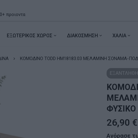
ΕΞΩΤΕΡΙΚΟΣ ΧΩΡΟΣ
ΔΙΑΚΟΣΜΗΣΗ
ΧΑΛΙΑ
ΙΝΑ
ΚΟΜΟΔΙΝΟ TODD HM18183.03 ΜΕΛΑΜΙΝΗ ΣΟΝΑΜΑ-ΠΟΔΙΑ
ΕΞΑΝΤΛΗΘΗ
ΚΟΜΟΔΙ
ΜΕΛΑΜΙ
ΦΥΣΙΚΟ 
26,90
€
Αγόρασε τ