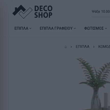
ΕΠΙΠΛΑ
ΕΠΙΠΛΑ ΓΡΑΦΕΙΟΥ
ΦΩΤΙΣΜΟΣ
⌂
ΕΠΙΠΛΑ
ΚΟΜΟΔ