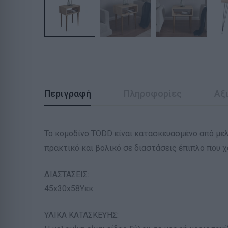
Περιγραφή
Πληροφορίες
Αξι
Το κομοδίνο TODD είναι κατασκευασμένο από μελ
πρακτικό και βολικό σε διαστάσεις έπιπλο που χ
ΔΙΑΣΤΑΣΕΙΣ:
45x30x58Υεκ.
ΥΛΙΚΑ ΚΑΤΑΣΚΕΥΗΣ: