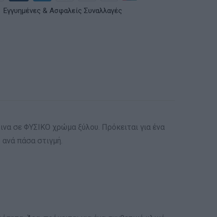
Εγγυημένες & Ασφαλείς Συναλλαγές
να σε ΦΥΣΙΚΟ χρώμα ξύλου. Πρόκειται για ένα
 ανά πάσα στιγμή.