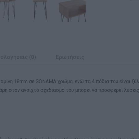
ολογήσεις (0)
Ερωτήσεις
αμίνη 18mm σε SONAMA χρώμα, ενώ τα 4 πόδια του είναι ξύλι
άρη στον ανοιχτό σχεδιασμό του μπορεί να προσφέρει λύσεις