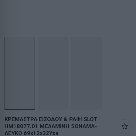
ΚΡΕΜΑΣΤΡΑ ΕΙΣΟΔΟΥ & ΡΑΦΙ SLOT
HM18077.01 ΜΕΛΑΜΙΝΗ SONAMA-
ΛΕΥΚΟ 69x12x32Υεκ