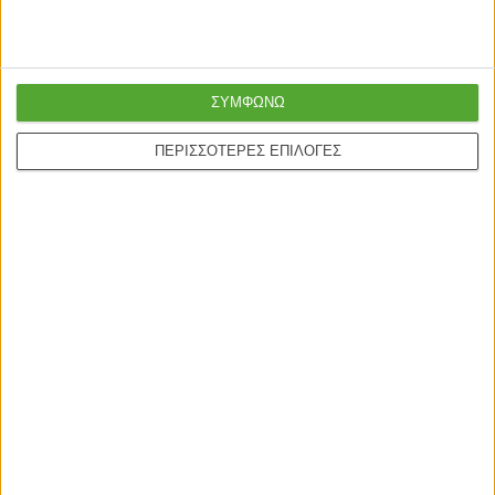
ΣΥΜΦΩΝΩ
ΠΕΡΙΣΣΟΤΕΡΕΣ ΕΠΙΛΟΓΕΣ