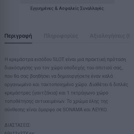
Εγγυημένες & Ασφαλείς Συναλλαγές
Περιγραφή
Πληροφορίες
Αξιολογήσεις (0)
Η κρεμάστρα εισόδου SLOT είναι μια πρακτική πρόταση
διακόσμησης για τον χώρο υποδοχής του σπιτιού σας,
που θα σας βοηθήσει να δημιουργήσετε έναν καλά
οργανωμένο και τακτοποιημένο χώρο. Διαθέτει 6 διπλές
κρεμάστρες (γαντζάκια) και 1 τετράγωνο χώρο
τοποθέτησης αντικειμένων. Το χρώμα όλης της
σύνθεσης είναι όμορφο σε SONAMA και ΛΕΥΚΟ.
ΔΙΑΣΤΑΣΕΙΣ:
69x12x32Υ εκ