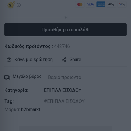
Προσθήκη στο καλάθι
Κωδικός προϊόντος :
442746
Κάνε μια ερώτηση
Share
Μεγάλο βάρος:
Βαριά προιοντα
Κατηγορία:
ΕΠΙΠΛΑ ΕΙΣΟΔΟΥ
Tag:
ΕΠΙΠΛΑ ΕΙΣΟΔΟΥ
Μάρκα:
b2bmarkt