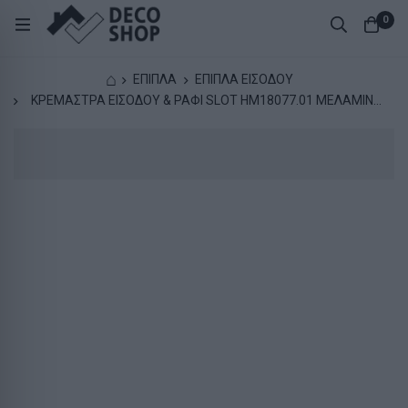
0
⌂
ΕΠΙΠΛΑ
ΕΠΙΠΛΑ ΕΙΣΟΔΟΥ
ΚΡΕΜΑΣΤΡΑ ΕΙΣΟΔΟΥ & ΡΑΦΙ SLOT HM18077.01 ΜΕΛΑΜΙΝΗ
SONAMA-ΛΕΥΚΟ 69x12x32Υεκ