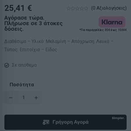
25,41
€
(0 Αξιολογήσεις)
Αγόρασε τώρα.
Πλήρωσε σε 3 άτοκες
δόσεις.
*Για παραγγελίες 35€ έως 1500€
Διαθέσιμο – Υλικό: Μελαμίνη – Απόχρωση: Λευκό –
Τύπος: Επιτοίχιο – Είδος
Σε απόθεμα
Ποσότητα