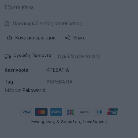
Εξαντλήθηκε
Προσωρινά εκτός αποθέματος
Κάνε μια ερώτηση
Share
Ογκώδη Προιοντα:
Ογκώδη (Oversize)
Κατηγορία:
ΚΡΕΒΑΤΙΑ
Tag:
ΚΡΕΒΑΤΙΑ
Μάρκα:
Pakoworld
Εγγυημένες & Ασφαλείς Συναλλαγές