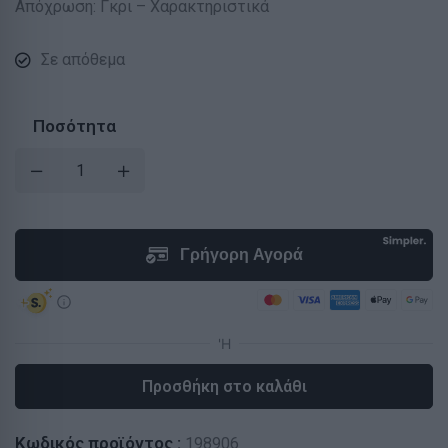
Απόχρωση: Γκρι – Χαρακτηριστικά
Σε απόθεμα
Ποσότητα
Προσθήκη στο καλάθι
Κωδικός προϊόντος :
198906