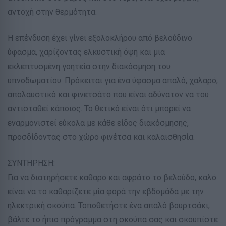
αντοχή στην θερμότητα.
Η επένδυση έχει γίνει εξολοκλήρου από βελούδινο
ύφασμα, χαρίζοντας ελκυστική όψη και μια
εκλεπτυσμένη γοητεία στην διακόσμηση του
υπνοδωματίου. Πρόκειται για ένα ύφασμα απαλό, χαλαρό,
απολαυστικό και φινετσάτο που είναι αδύνατον να του
αντισταθεί κάποιος. Το θετικό είναι ότι μπορεί να
εναρμονιστεί εύκολα με κάθε είδος διακόσμησης,
προσδίδοντας στο χώρο φινέτσα και καλαισθησία.
ΣΥΝΤΗΡΗΣΗ:
Για να διατηρήσετε καθαρό και αφράτο το βελούδο, καλό
είναι να το καθαρίζετε μία φορά την εβδομάδα με την
ηλεκτρική σκούπα. Τοποθετήστε ένα απαλό βουρτσάκι,
βάλτε το ήπιο πρόγραμμα στη σκούπα σας και σκουπίστε