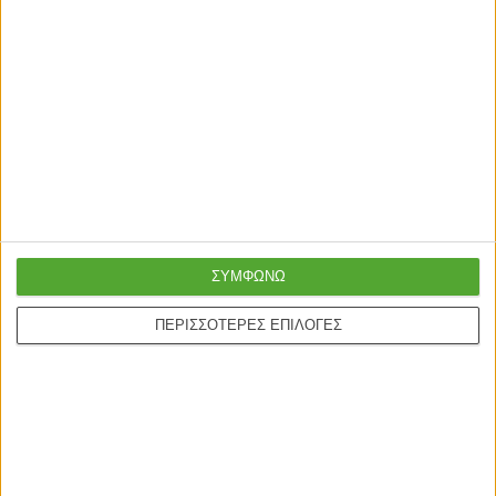
ΣΥΜΦΩΝΩ
ΠΕΡΙΣΣΟΤΕΡΕΣ ΕΠΙΛΟΓΕΣ