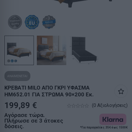
ΑΝΑΜΕΝΕΤΑΙ
ΚΡΕΒΑΤΙ MILO ΑΠΟ ΓΚΡΙ ΥΦΑΣΜΑ
HM652.01 ΓΙΑ ΣΤΡΩΜΑ 90×200 Εκ.
199,89
€
(0 Αξιολογήσεις)
Αγόρασε τώρα.
Πλήρωσε σε 3 άτοκες
δόσεις.
*Για παραγγελίες 35€ έως 1500€