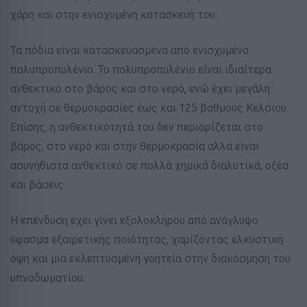
χάρη και στην ενισχυμένη κατασκευή του.
Τα πόδια είναι κατασκευασμένα από ενισχυμένο
πολυπροπυλένιο. Το πολυπροπυλένιο είναι ιδιαίτερα
ανθεκτικό στο βάρος και στο νερό, ενώ έχει μεγάλη
αντοχή σε θερμοκρασίες έως και 125 βαθμούς Κελσίου.
Επίσης, η ανθεκτικότητά του δεν περιορίζεται στο
βάρος, στο νερό και στην θερμοκρασία αλλά είναι
ασυνήθιστα ανθεκτικό σε πολλά χημικά διαλυτικά, οξέα
και βάσεις.
Η επένδυση έχει γίνει εξολοκλήρου από ανάγλυφο
ύφασμα εξαιρετικής ποιότητας, χαρίζοντας ελκυστική
όψη και μια εκλεπτυσμένη γοητεία στην διακόσμηση του
υπνοδωματίου.