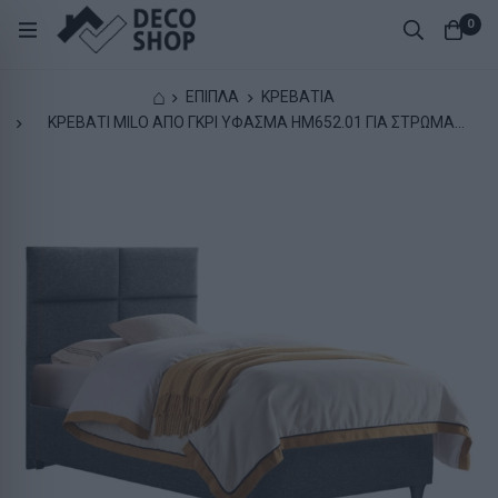
0
⌂
ΕΠΙΠΛΑ
ΚΡΕΒΑΤΙΑ
ΚΡΕΒΑΤΙ MILO ΑΠΟ ΓΚΡΙ ΥΦΑΣΜΑ HM652.01 ΓΙΑ ΣΤΡΩΜΑ
90x200 εκ.