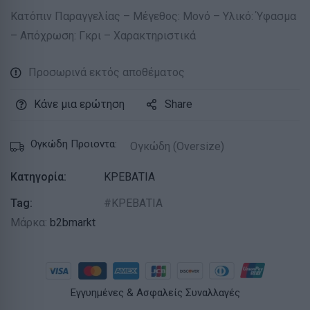
Κατόπιν Παραγγελίας – Μέγεθος: Μονό – Υλικό: Ύφασμα
– Απόχρωση: Γκρι – Χαρακτηριστικά
Προσωρινά εκτός αποθέματος
Κάνε μια ερώτηση
Share
Ογκώδη Προιοντα:
Ογκώδη (Oversize)
Κατηγορία:
ΚΡΕΒΑΤΙΑ
Tag:
ΚΡΕΒΑΤΙΑ
Μάρκα:
b2bmarkt
Εγγυημένες & Ασφαλείς Συναλλαγές