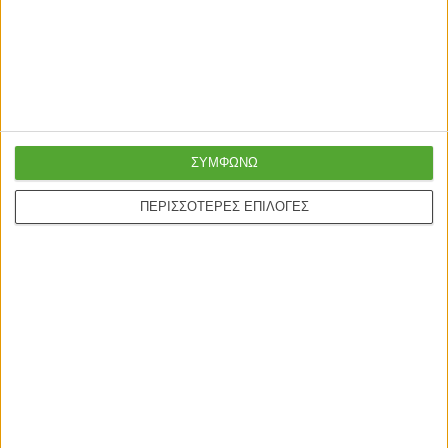
ΣΥΜΦΩΝΩ
ΠΕΡΙΣΣΟΤΕΡΕΣ ΕΠΙΛΟΓΕΣ