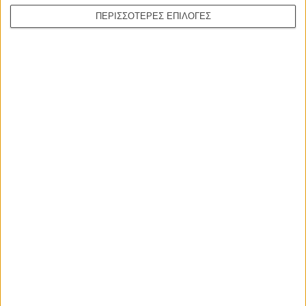
ΠΕΡΙΣΣΟΤΕΡΕΣ ΕΠΙΛΟΓΕΣ