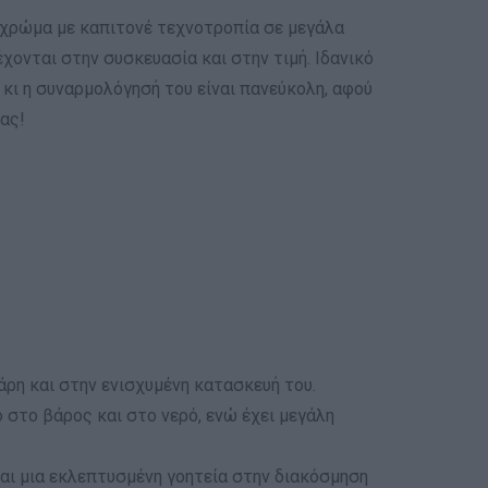
 χρώμα με καπιτονέ τεχνοτροπία σε μεγάλα
χονται στην συσκευασία και στην τιμή. Ιδανικό
 κι η συναρμολόγησή του είναι πανεύκολη, αφού
ας!
άρη και στην ενισχυμένη κατασκευή του.
 στο βάρος και στο νερό, ενώ έχει μεγάλη
και μια εκλεπτυσμένη γοητεία στην διακόσμηση