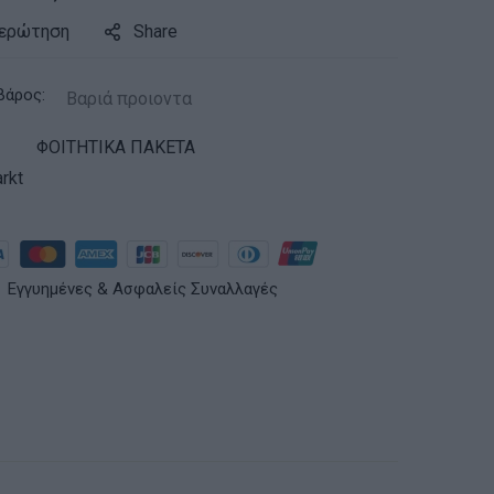
 ερώτηση
Share
βάρος:
Βαριά προιοντα
ΦΟΙΤΗΤΙΚΑ ΠΑΚΕΤΑ
rkt
Εγγυημένες & Ασφαλείς Συναλλαγές