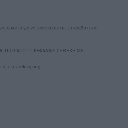
ναι αρκετό για να φρεσκαριστεί το κρεβάτι και
ΤΑΙ ΠΙΣΩ ΑΠΟ ΤΟ ΚΕΦΑΛΑΡΙ ΣΕ ΘΗΚΗ ΜΕ
ση στην οθόνη σας.