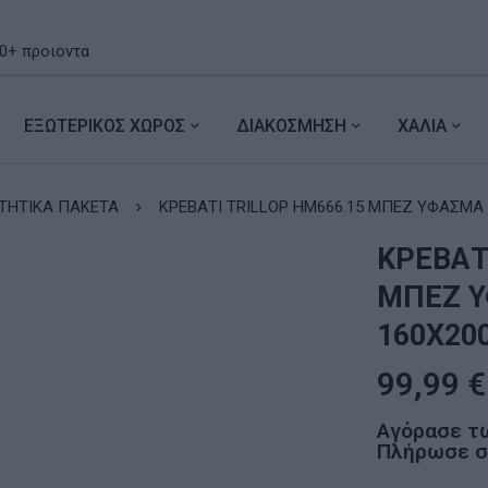
ΕΞΩΤΕΡΙΚΟΣ ΧΩΡΟΣ
ΔΙΑΚΟΣΜΗΣΗ
ΧΑΛΙΑ
ΤΗΤΙΚΑ ΠΑΚΕΤΑ
ΚΡΕΒΑΤΙ TRILLOP HM666.15 ΜΠΕΖ ΥΦΑΣΜΑ 
ΚΡΕΒΑΤ
ΜΠΕΖ Υ
160X200
99,99
€
Αγόρασε τ
Πλήρωσε σε