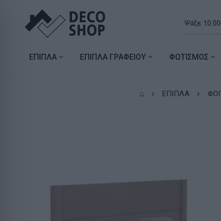
ΕΠΙΠΛΑ
ΕΠΙΠΛΑ ΓΡΑΦΕΙΟΥ
ΦΩΤΙΣΜΟΣ
⌂
ΕΠΙΠΛΑ
ΦΟΙ