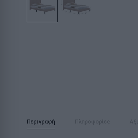
Περιγραφή
Πληροφορίες
Αξι