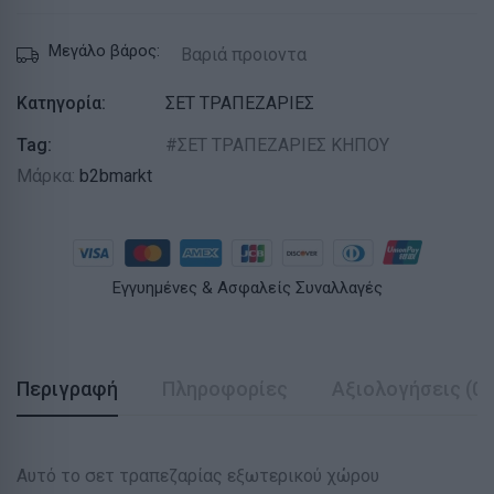
Μεγάλο βάρος:
Βαριά προιοντα
Κατηγορία:
ΣΕΤ ΤΡΑΠΕΖΑΡΙΕΣ
Tag:
ΣΕΤ ΤΡΑΠΕΖΑΡΙΕΣ ΚΗΠΟΥ
Μάρκα:
b2bmarkt
Εγγυημένες & Ασφαλείς Συναλλαγές
Περιγραφή
Πληροφορίες
Αξιολογήσεις (0)
Αυτό το σετ τραπεζαρίας εξωτερικού χώρου