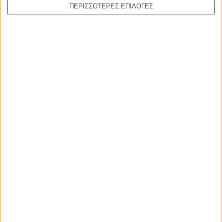
ΠΕΡΙΣΣΟΤΕΡΕΣ ΕΠΙΛΟΓΕΣ