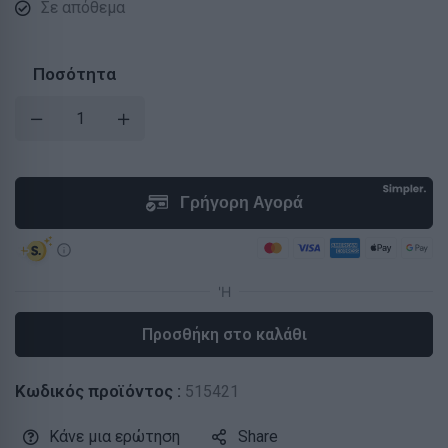
Σε απόθεμα
Ποσότητα
Προσθήκη στο καλάθι
Κωδικός προϊόντος :
515421
Κάνε μια ερώτηση
Share