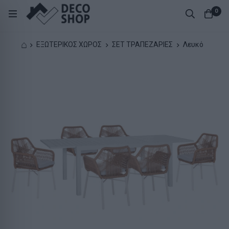
0
⌂
ΕΞΩΤΕΡΙΚΟΣ ΧΩΡΟΣ
ΣΕΤ ΤΡΑΠΕΖΑΡΙΕΣ
Λευκό