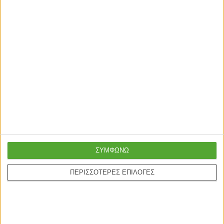
ΣΥΜΦΩΝΩ
ΠΕΡΙΣΣΟΤΕΡΕΣ ΕΠΙΛΟΓΕΣ