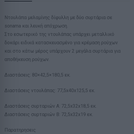
Ντουλάπα μελαμίνης δίφυλλη με δύο συρτάρια σε
sonama και λευκή απόχρωση.
Στο εσωτερικό της ντουλάπας υπάρχει μεταλλικό
δοκάρι ειδικά κατασκευασμένο για κρέμαση ρούχων
και στο κάτω μέρος υπάρχουν 2 μεγάλα συρτάρια για
αποθήκευση ρούχων.
Διαστάσεις: 80×42,5×180,5 εκ.
Διαστάσεις ντουλάπας: 77,5x40x125,5 εκ.
Διαστάσεις συρταριών Α: 72,5x32x18,5 εκ.
Διαστάσεις συρταριών Β: 72,5x32x19 εκ.
Παρατηρησεις