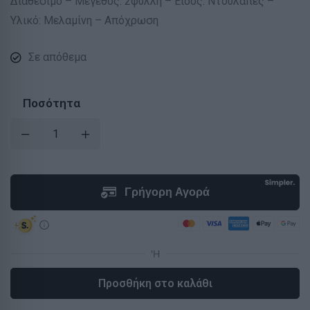
Διαθέσιμο – Μέγεθος: 2φυλλη – Είδος: Ντουλάπες –
Υλικό: Μελαμίνη – Απόχρωση
Σε απόθεμα
Ποσότητα
Προσθήκη στο καλάθι