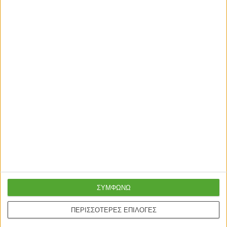
ΣΥΜΦΩΝΩ
ΠΕΡΙΣΣΟΤΕΡΕΣ ΕΠΙΛΟΓΕΣ