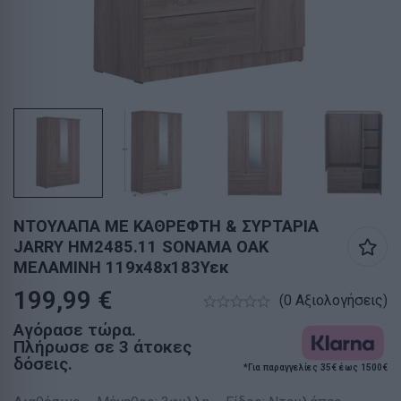
ΝΤΟΥΛΑΠΑ ΜΕ ΚΑΘΡΕΦΤΗ & ΣΥΡΤΑΡΙΑ
JARRY HM2485.11 SONAMA OAK
ΜΕΛΑΜΙΝΗ 119x48x183Υεκ
199,99
€
(0 Αξιολογήσεις)
Αγόρασε τώρα.
Πλήρωσε σε 3 άτοκες
δόσεις.
*Για παραγγελίες 35€ έως 1500€