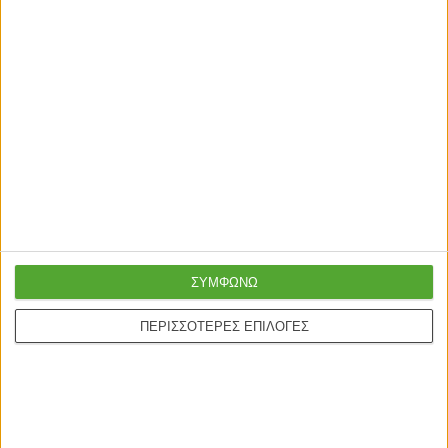
ΣΥΜΦΩΝΩ
ΠΕΡΙΣΣΟΤΕΡΕΣ ΕΠΙΛΟΓΕΣ