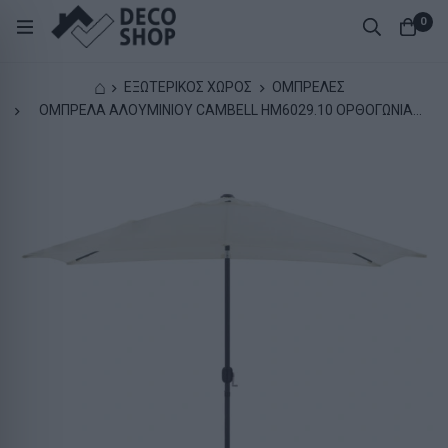
0
⌂
ΕΞΩΤΕΡΙΚΟΣ ΧΩΡΟΣ
ΟΜΠΡΕΛΕΣ
ΟΜΠΡΕΛΑ ΑΛΟΥΜΙΝΙΟΥ CAMBELL HM6029.10 ΟΡΘΟΓΩΝΙΑ
ΑΝΑΚΛΙΝΟΜΕΝΗ ΜΠΕΖ ΓΚΡΙ 262x170x253 εκ.