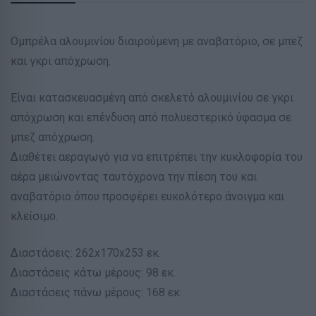
Ομπρέλα αλουμινίου διαιρούμενη με αναβατόριο, σε μπεζ
και γκρι απόχρωση.
Είναι κατασκευασμένη από σκελετό αλουμινίου σε γκρι
απόχρωση και επένδυση από πολυεστερικό ύφασμα σε
μπεζ απόχρωση.
Διαθέτει αεραγωγό για να επιτρέπει την κυκλοφορία του
αέρα μειώνοντας ταυτόχρονα την πίεση του και
αναβατόριο όπου προσφέρει ευκολότερο άνοιγμα και
κλείσιμο.
Διαστάσεις: 262x170x253 εκ.
Διαστάσεις κάτω μέρους: 98 εκ.
Διαστάσεις πάνω μέρους: 168 εκ.