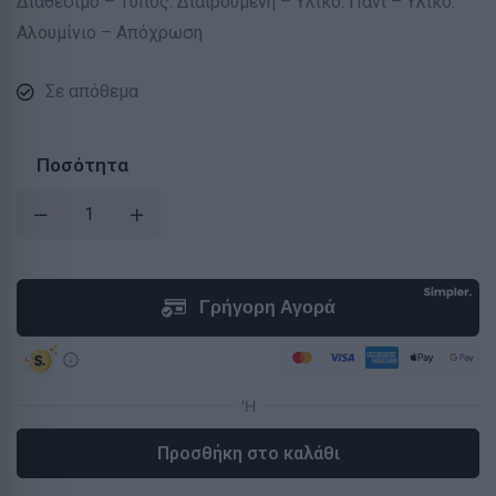
Διαθέσιμο – Τύπος: Διαιρούμενη – Υλικό: Πανί – Υλικό:
Αλουμίνιο – Απόχρωση
Σε απόθεμα
Ποσότητα
Προσθήκη στο καλάθι