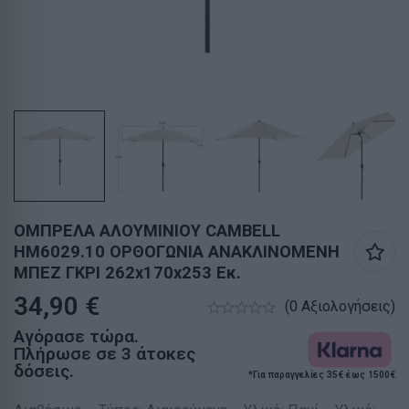
ΟΜΠΡΕΛΑ ΑΛΟΥΜΙΝΙΟΥ CAMBELL
HM6029.10 ΟΡΘΟΓΩΝΙΑ ΑΝΑΚΛΙΝΟΜΕΝΗ
ΜΠΕΖ ΓΚΡΙ 262x170x253 Εκ.
34,90
€
(0 Αξιολογήσεις)
Αγόρασε τώρα.
Πλήρωσε σε 3 άτοκες
δόσεις.
*Για παραγγελίες 35€ έως 1500€