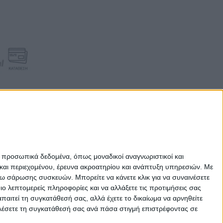
ε προσωπικά δεδομένα, όπως μοναδικοί αναγνωριστικοί και
και περιεχομένου, έρευνα ακροατηρίου και ανάπτυξη υπηρεσιών.
Με
σω σάρωσης συσκευών. Μπορείτε να κάνετε κλικ για να συναινέσετε
 λεπτομερείς πληροφορίες και να αλλάξετε τις προτιμήσεις σας
αιτεί τη συγκατάθεσή σας, αλλά έχετε το δικαίωμα να αρνηθείτε
καλέσετε τη συγκατάθεσή σας ανά πάσα στιγμή επιστρέφοντας σε