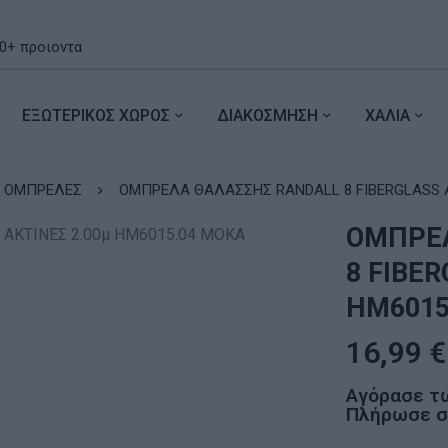
ΕΞΩΤΕΡΙΚΟΣ ΧΩΡΟΣ
ΔΙΑΚΟΣΜΗΣΗ
ΧΑΛΙΑ
ΟΜΠΡΕΛΕΣ
ΟΜΠΡΕΛΑ ΘΑΛΑΣΣΗΣ RANDALL 8 FIBERGLASS Α
ΟΜΠΡΕΛ
8 FIBER
HM6015
16,99
€
Αγόρασε τ
Πλήρωσε σε