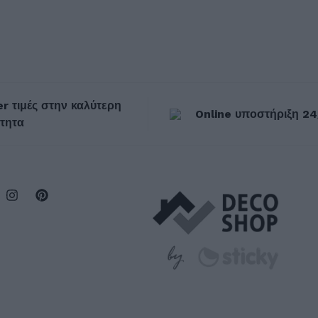
r τιμές στην καλύτερη
Online υποστήριξη 24
τητα