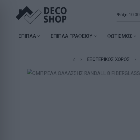
ΕΠΙΠΛΑ
ΕΠΙΠΛΑ ΓΡΑΦΕΙΟΥ
ΦΩΤΙΣΜΟΣ
⌂
ΕΞΩΤΕΡΙΚΟΣ ΧΩΡΟΣ