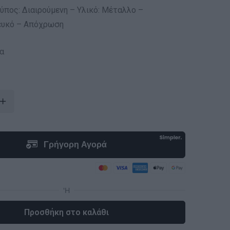
ύπος: Διαιρούμενη – Υλικό: Μέταλλο –
ευκό – Απόχρωση
α
Προσθήκη στο καλάθι