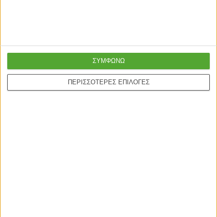
ΣΥΜΦΩΝΩ
ΠΕΡΙΣΣΟΤΕΡΕΣ ΕΠΙΛΟΓΕΣ