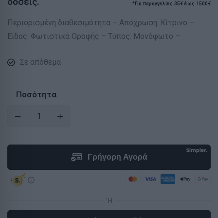
δόσεις.
*Για παραγγελίες 35€ έως 1500€
Περιορισμένη διαθεσιμότητα – Απόχρωση: Κίτρινο –
Είδος: Φωτιστικά Οροφής – Τύπος: Μονόφωτο –
Σε απόθεμα
Ποσότητα