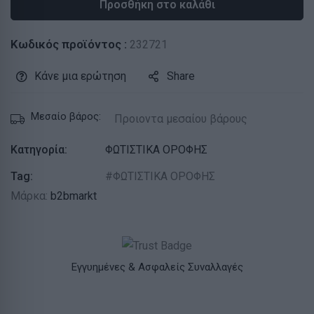
Προσθήκη στο καλάθι
Κωδικός προϊόντος :
232721
Κάνε μια ερώτηση
Share
Μεσαίο βάρος:
Προιοντα μεσαίου βάρους
Κατηγορία:
ΦΩΤΙΣΤΙΚΑ ΟΡΟΦΗΣ
Tag:
ΦΩΤΙΣΤΙΚΑ ΟΡΟΦΗΣ
Μάρκα:
b2bmarkt
Εγγυημένες & Ασφαλείς Συναλλαγές