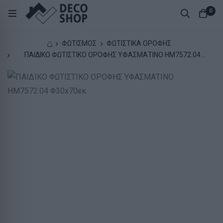
0
⌂
ΦΩΤΙΣΜΟΣ
ΦΩΤΙΣΤΙΚΑ ΟΡΟΦΗΣ
ΠΑΙΔΙΚΟ ΦΩΤΙΣΤΙΚΟ ΟΡΟΦΗΣ ΥΦΑΣΜΑΤΙΝΟ HM7572.04
Φ30x70εκ.