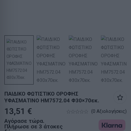
ΠΑΙΔΙΚΟ ΦΩΤΙΣΤΙΚΟ ΟΡΟΦΗΣ
ΥΦΑΣΜΑΤΙΝΟ HM7572.04 Φ30×70εκ.
13,51
€
(0 Αξιολογήσεις)
Αγόρασε τώρα.
Πλήρωσε σε 3 άτοκες