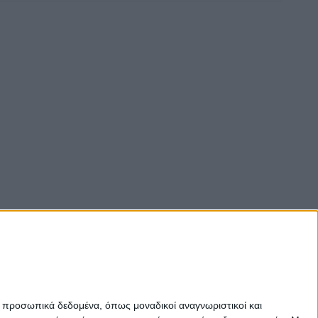
ε προσωπικά δεδομένα, όπως μοναδικοί αναγνωριστικοί και