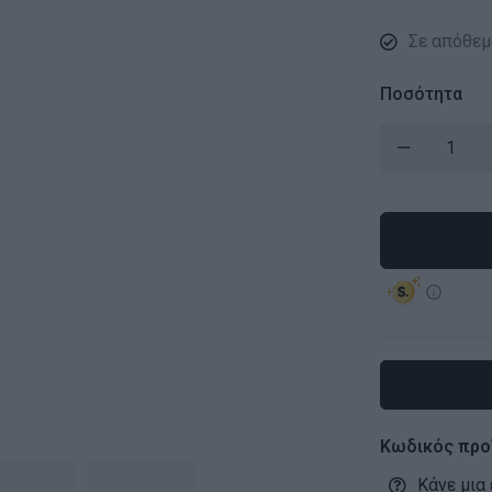
Σε απόθεμ
Ποσότητα
Κωδικός προ
Κάνε μια