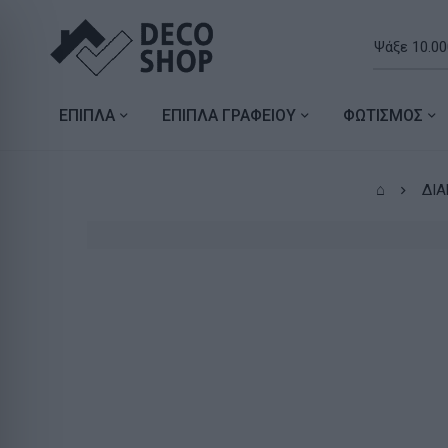
ΕΠΙΠΛΑ
ΕΠΙΠΛΑ ΓΡΑΦΕΙΟΥ
ΦΩΤΙΣΜΟΣ
⌂
ΔΙ