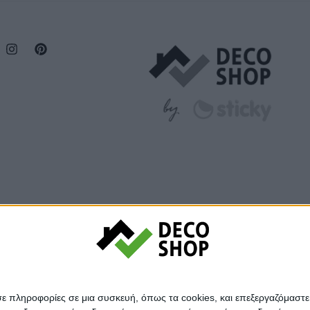
σε πληροφορίες σε μια συσκευή, όπως τα cookies, και επεξεργαζόμαστ
© Decoshop 2024