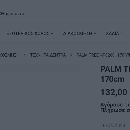
ΕΞΩΤΕΡΙΚΟΣ ΧΩΡΟΣ
ΔΙΑΚΟΣΜΗΣΗ
ΧΑΛΙΑ
ΑΚΟΣΜΗΣΗ
ΤΕΧΝΗΤΑ ΔΕΝΤΡΑ
PALM TREE NP0268_1
PALM T
170cm
132,00
Αγόρασε τ
Πλήρωσε σε
10/04/2023