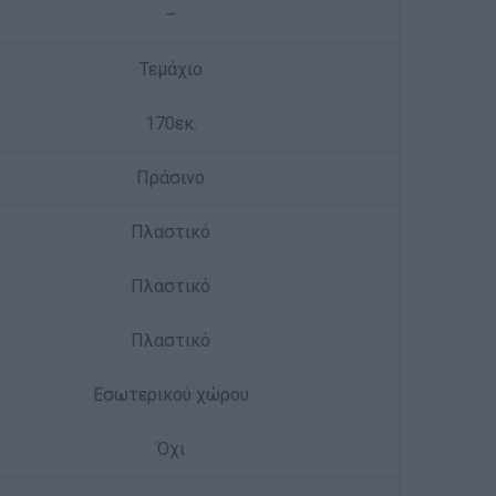
–
Τεμάχιο
170εκ.
Πράσινο
Πλαστικό
Πλαστικό
Πλαστικό
Εσωτερικού χώρου
Όχι