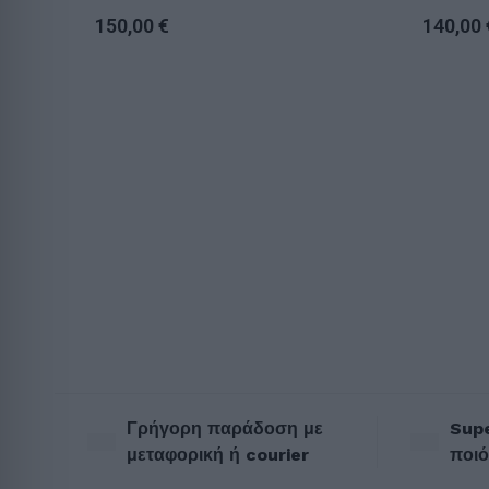
150,00
€
140,00
Γρήγορη παράδοση με
Supe
μεταφορική ή courier
ποιό