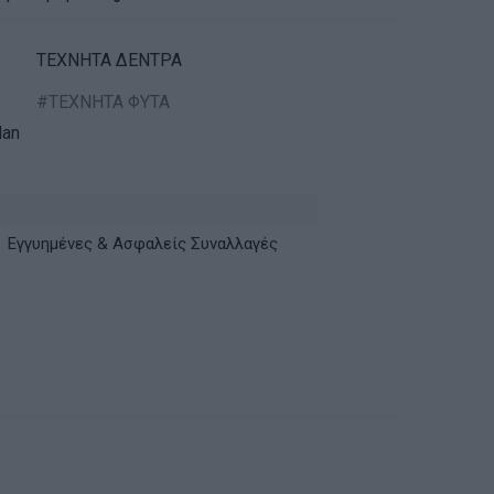
ΤΕΧΝΗΤΑ ΔΕΝΤΡΑ
ΤΕΧΝΗΤΑ ΦΥΤΑ
an
Εγγυημένες & Ασφαλείς Συναλλαγές