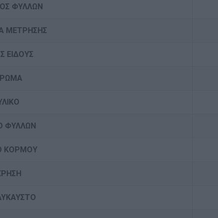
ΟΣ ΦΥΛΛΩΝ
Α ΜΕΤΡΗΣΗΣ
Σ ΕΙΔΟΥΣ
ΧΡΩΜΑ
ΥΛΙΚΟ
Ο ΦΥΛΛΩΝ
Ο ΚΟΡΜΟΥ
ΧΡΗΣΗ
ΔΥΚΑΥΣΤΟ