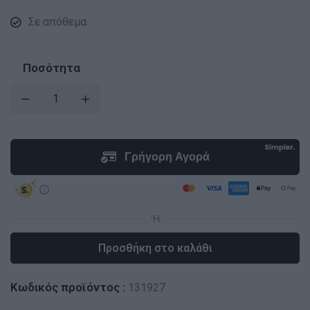
Σε απόθεμα
Ποσότητα
Προσθήκη στο καλάθι
Κωδικός προϊόντος :
131927