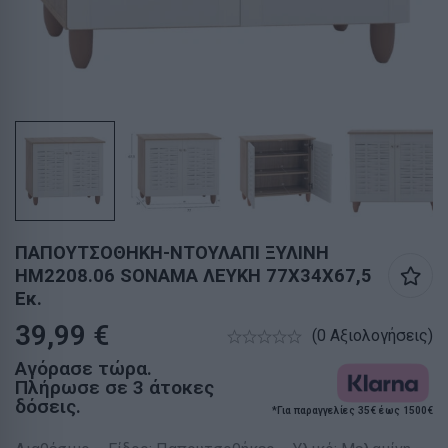
ΠΑΠΟΥΤΣΟΘΗΚΗ-ΝΤΟΥΛΑΠΙ ΞΥΛΙΝΗ
HM2208.06 SONAMΑ ΛΕΥΚΗ 77Χ34Χ67,5
Εκ.
39,99
€
(0 Αξιολογήσεις)
Αγόρασε τώρα.
Πλήρωσε σε 3 άτοκες
δόσεις.
*Για παραγγελίες 35€ έως 1500€