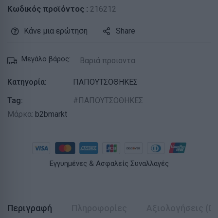
Κωδικός προϊόντος :
216212
Κάνε μια ερώτηση
Share
Μεγάλο βάρος:
Βαριά προιοντα
Κατηγορία:
ΠΑΠΟΥΤΣΟΘΗΚΕΣ
Tag:
ΠΑΠΟΥΤΣΟΘΗΚΕΣ
Μάρκα:
b2bmarkt
Εγγυημένες & Ασφαλείς Συναλλαγές
Περιγραφή
Πληροφορίες
Αξιολογήσεις (0)