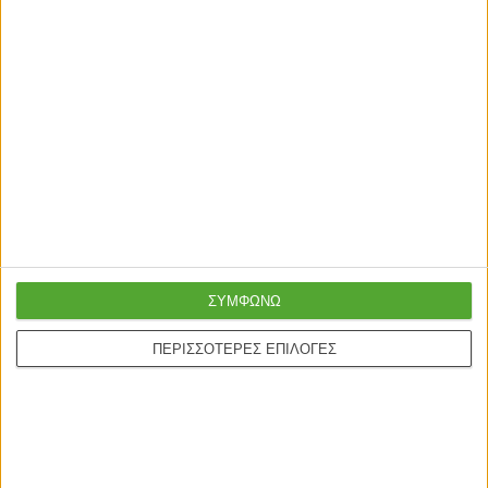
ΣΥΜΦΩΝΩ
ΠΕΡΙΣΣΟΤΕΡΕΣ ΕΠΙΛΟΓΕΣ