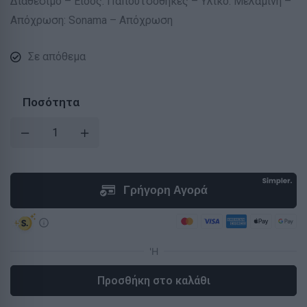
Διαθέσιμο – Είδος: Παπουτσοθήκες – Υλικό: Μελαμίνη –
Απόχρωση: Sonama – Απόχρωση
Σε απόθεμα
Ποσότητα
Προσθήκη στο καλάθι