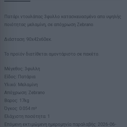
Πατάρι ντουλάπας 3φυλλο κατασκευασμένο απο υψηλής
ποιότητας μελαμίνη, σε απόχρωση Zebrano.
Διάσταση: 90x42x60εκ.
Το προϊόν διατίθεται αμοντάριστο σε πακέτο.
Μέγεθος: 3φυλλη
Είδος: Πατάρια
Υλικό: Μελαμίνη
Απόχρωση: Zebrano
Βαρος: 17kg
Όγκος: 0.054 m³
Ελάχιστη ποσότητα: 1
Επόμενη εκτιμώμενη ημερομηνία παραλαβής: 2026-06-