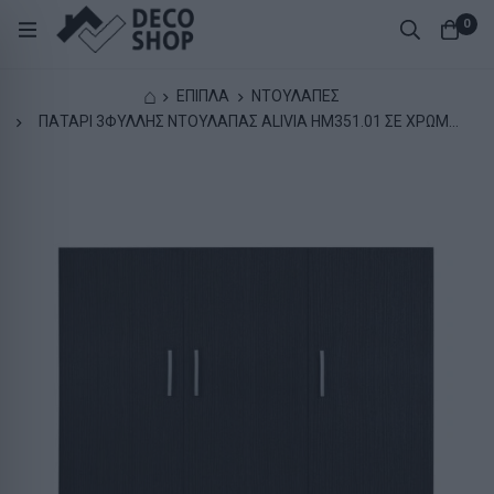
0
⌂
ΕΠΙΠΛΑ
ΝΤΟΥΛΑΠΕΣ
ΠΑΤΑΡΙ 3ΦΥΛΛΗΣ ΝΤΟΥΛΑΠΑΣ ALIVIA HM351.01 ΣΕ ΧΡΩΜΑ
ZEBRANO 90Χ60Χ42