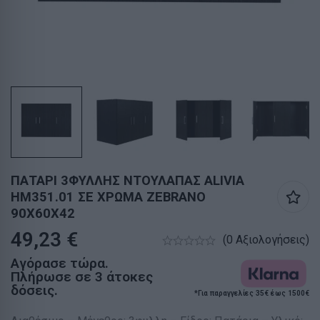
ΠΑΤΑΡΙ 3ΦΥΛΛΗΣ ΝΤΟΥΛΑΠΑΣ ALIVIA
HM351.01 ΣΕ ΧΡΩΜΑ ZEBRANO
90Χ60Χ42
49,23
€
(0 Αξιολογήσεις)
Αγόρασε τώρα.
Πλήρωσε σε 3 άτοκες
δόσεις.
*Για παραγγελίες 35€ έως 1500€