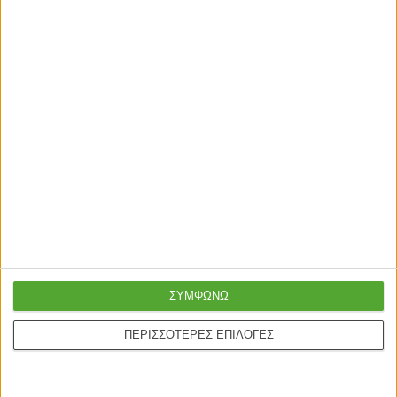
ΣΥΜΦΩΝΩ
ΠΕΡΙΣΣΟΤΕΡΕΣ ΕΠΙΛΟΓΕΣ