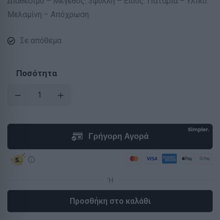
Διαθέσιμο – Μέγεθος: 3φυλλη – Είδος: Πατάρια – Υλικό:
Μελαμίνη – Απόχρωση
Σε απόθεμα
Ποσότητα
Προσθήκη στο καλάθι