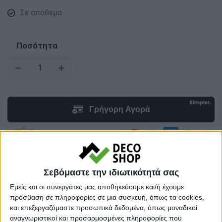
Σε απόθεμα
Ποσότητα
Σεβόμαστε την ιδιωτικότητά σας
Προσθήκη στο καλάθι
Εμείς και οι συνεργάτες μας αποθηκεύουμε και/ή έχουμε
πρόσβαση σε πληροφορίες σε μια συσκευή, όπως τα cookies,
Κωδικός προϊόντος :
105423
και επεξεργαζόμαστε προσωπικά δεδομένα, όπως μοναδικοί
αναγνωριστικοί και προσαρμοσμένες πληροφορίες που